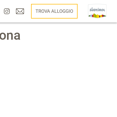
TROVA ALLOGGIO
Zona