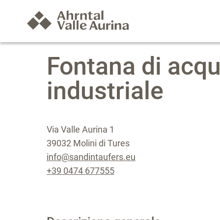
Fontana di acqu
industriale
Via Valle Aurina 1
39032 Molini di Tures
info@sandintaufers.eu
+39 0474 677555