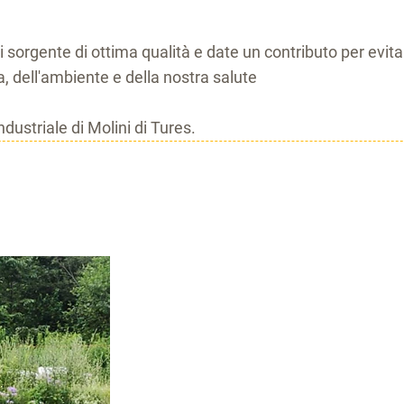
sorgente di ottima qualità e date un contributo per evitar
a, dell'ambiente e della nostra salute
dustriale di Molini di Tures.