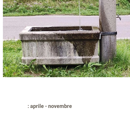
: aprile - novembre