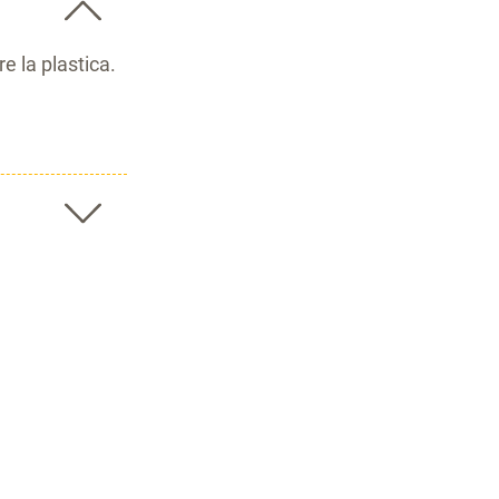
e la plastica.