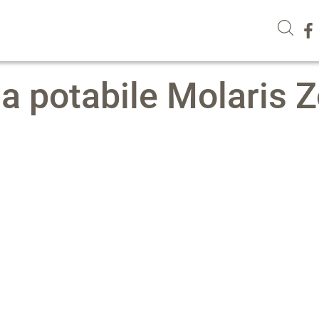
a potabile Molaris 