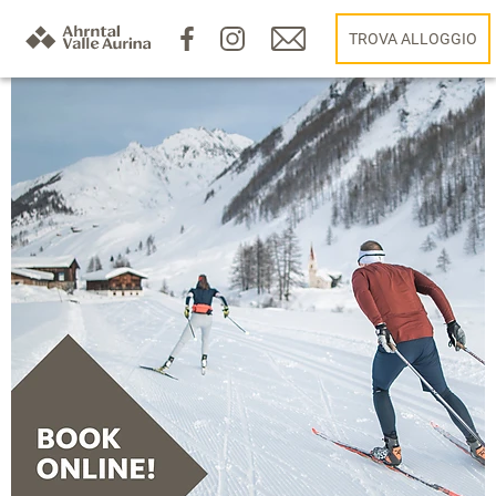
TROVA ALLOGGIO