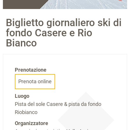
Biglietto giornaliero ski di
fondo Casere e Rio
Bianco
Prenotazione
Prenota online
Luogo
Pista del sole Casere & pista da fondo
Riobianco
Organizzatore