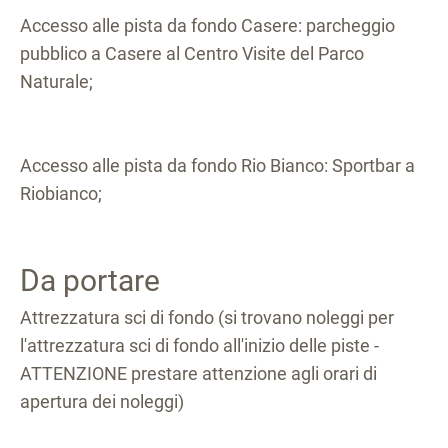
Accesso alle pista da fondo Casere: parcheggio
pubblico a Casere al Centro Visite del Parco
Naturale;
Accesso alle pista da fondo Rio Bianco: Sportbar a
Riobianco;
Da portare
Attrezzatura sci di fondo (si trovano noleggi per
l'attrezzatura sci di fondo all'inizio delle piste -
ATTENZIONE prestare attenzione agli orari di
apertura dei noleggi)