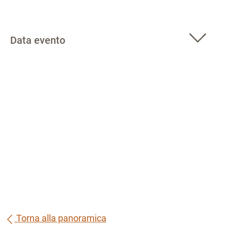
Data evento
Torna alla panoramica