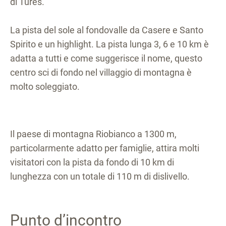
di Tures.
La pista del sole al fondovalle da Casere e Santo
Spirito e un highlight. La pista lunga 3, 6 e 10 km è
adatta a tutti e come suggerisce il nome, questo
centro sci di fondo nel villaggio di montagna è
molto soleggiato.
Il paese di montagna Riobianco a 1300 m,
particolarmente adatto per famiglie, attira molti
visitatori con la pista da fondo di 10 km di
lunghezza con un totale di 110 m di dislivello.
Punto d’incontro