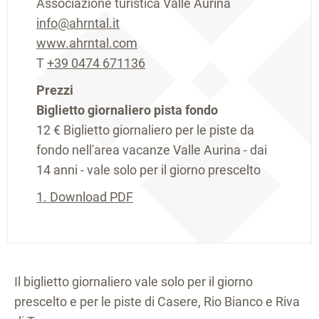
Associazione turistica Valle Aurina
info@ahrntal.it
www.ahrntal.com
T
+39 0474 671136
Prezzi
Biglietto giornaliero pista fondo
12 €
Biglietto giornaliero per le piste da
fondo nell'area vacanze Valle Aurina - dai
14 anni - vale solo per il giorno prescelto
1.
Download PDF
Il biglietto giornaliero vale solo per il giorno
prescelto e per le piste di Casere, Rio Bianco e Riva