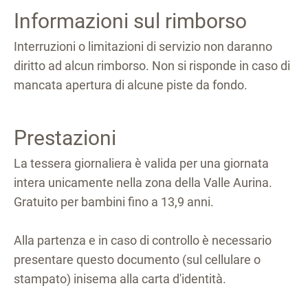
Informazioni sul rimborso
Interruzioni o limitazioni di servizio non daranno
diritto ad alcun rimborso. Non si risponde in caso di
mancata apertura di alcune piste da fondo.
Prestazioni
La tessera giornaliera è valida per una giornata
intera unicamente nella zona della Valle Aurina.
Gratuito per bambini fino a 13,9 anni.
Alla partenza e in caso di controllo è necessario
presentare questo documento (sul cellulare o
stampato) inisema alla carta d'identità.