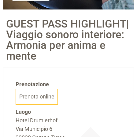
GUEST PASS HIGHLIGHT|
Viaggio sonoro interiore:
Armonia per anima e
mente
Prenotazione
Prenota online
Luogo
Hotel Drumlerhof
Via Municipio 6