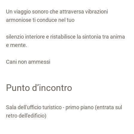
Un viaggio sonoro che attraversa vibrazioni
armoniose ti conduce nel tuo
silenzio interiore e ristabilisce la sintonia tra anima
e mente.
Cani non ammessi
Punto d’incontro
Sala dell'ufficio turistico - primo piano (entrata sul
retro dell'edificio)