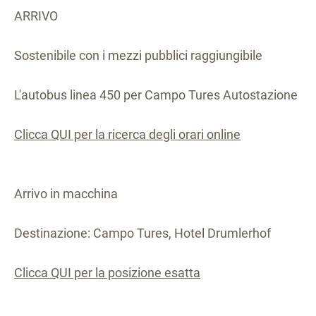
ARRIVO
Sostenibile con i mezzi pubblici raggiungibile
L'autobus linea 450 per Campo Tures Autostazione
Clicca QUI per la ricerca degli orari online
Arrivo in macchina
Destinazione: Campo Tures, Hotel Drumlerhof
Clicca QUI per la posizione esatta