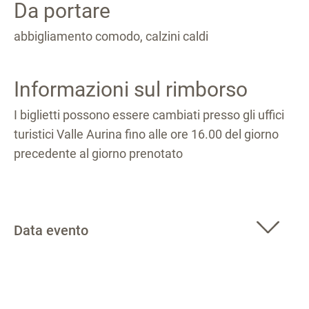
Da portare
abbigliamento comodo, calzini caldi
Informazioni sul rimborso
I biglietti possono essere cambiati presso gli uffici
turistici Valle Aurina fino alle ore 16.00 del giorno
precedente al giorno prenotato
Data evento