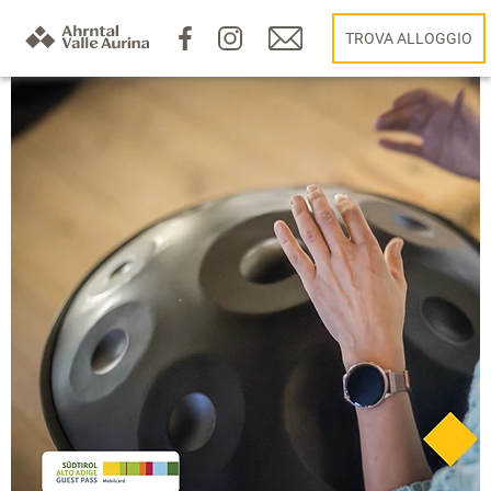
TROVA ALLOGGIO