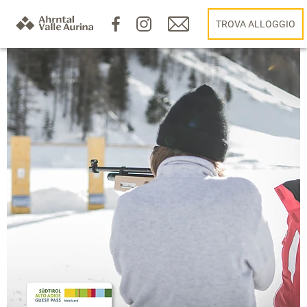
TROVA ALLOGGIO