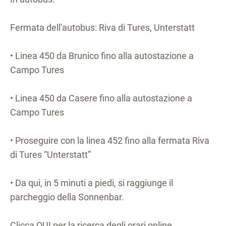
Fermata dell'autobus: Riva di Tures, Unterstatt
• Linea 450 da Brunico fino alla autostazione a
Campo Tures
• Linea 450 da Casere fino alla autostazione a
Campo Tures
• Proseguire con la linea 452 fino alla fermata Riva
di Tures “Unterstatt”
• Da qui, in 5 minuti a piedi, si raggiunge il
parcheggio della Sonnenbar.
Clicca QUI per la ricerca degli orari online