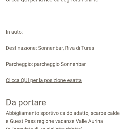
In auto:
Destinazione: Sonnenbar, Riva di Tures
Parcheggio: parcheggio Sonnenbar
Clicca QUI per la posizione esatta
Da portare
Abbigliamento sportivo caldo adatto, scarpe calde
e Guest Pass regione vacanze Valle Aurina