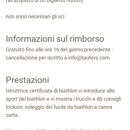
(all'acquisto di un biglietto ridotto)
non sono necessari gli sci
Informazioni sul rimborso
Gratuito fino alle ore 16 del giorno precedente -
cancellazione per iscritto a info@taufers.com
Prestazioni
Istruttrice certificata di biathlon vi introduce allo
sport del biathlon e vi mostra i trucchi e dà consigli.
Incluso: noleggio del fucile da biathlon a canna
corta.