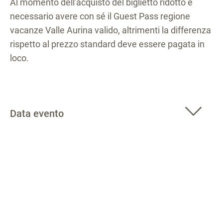
Al momento dell'acquisto del biglietto ridotto è
necessario avere con sé il Guest Pass regione
vacanze Valle Aurina valido, altrimenti la differenza
rispetto al prezzo standard deve essere pagata in
loco.
Data evento