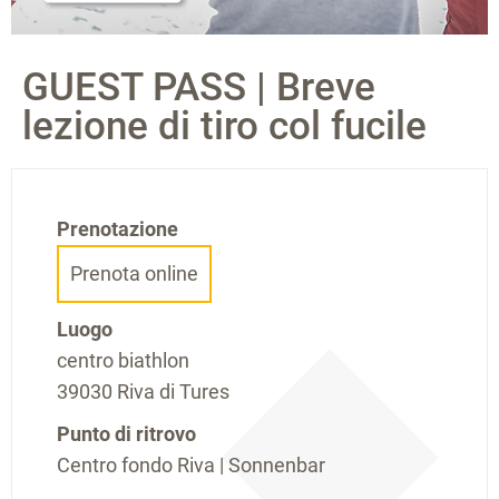
GUEST PASS | Breve
lezione di tiro col fucile
Prenotazione
Prenota online
Luogo
centro biathlon
39030 Riva di Tures
Punto di ritrovo
Centro fondo Riva | Sonnenbar