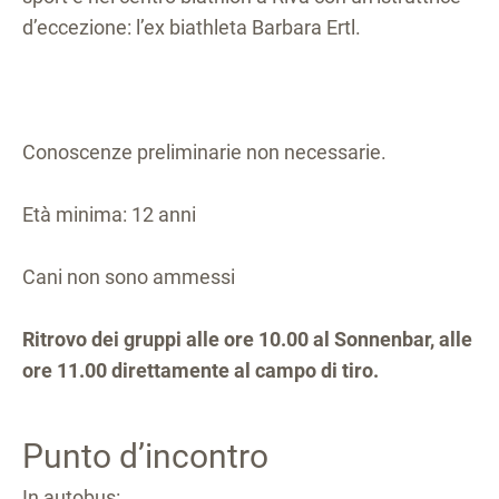
d’eccezione: l’ex biathleta Barbara Ertl.
Conoscenze preliminarie non necessarie.
Età minima: 12 anni
Cani non sono ammessi
Ritrovo dei gruppi alle ore 10.00 al Sonnenbar, alle
ore 11.00 direttamente al campo di tiro.
Punto d’incontro
In autobus: