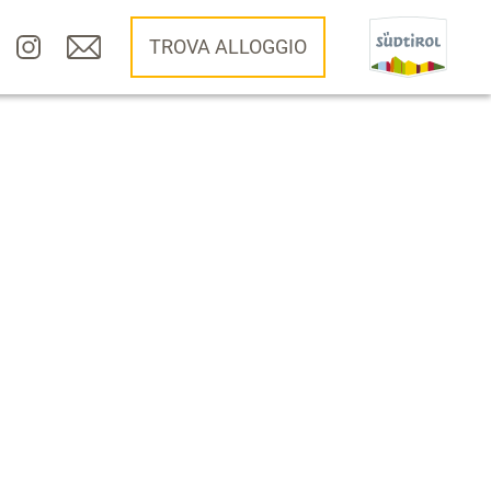
TROVA ALLOGGIO