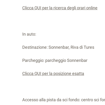
Clicca QUI per la ricerca degli orari online
In auto:
Destinazione: Sonnenbar, Riva di Tures
Parcheggio: parcheggio Sonnenbar
Clicca QUI per la posizione esatta
Accesso alla pista da sci fondo: centro sci f