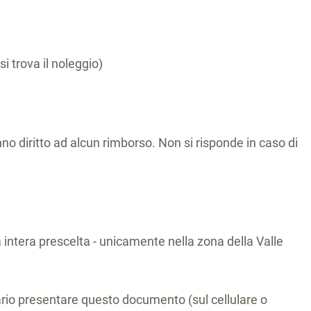
si trova il noleggio)
anno diritto ad alcun rimborso. Non si risponde in caso di
a intera prescelta - unicamente nella zona della Valle
sario presentare questo documento (sul cellulare o