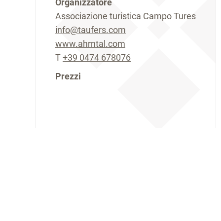
Organizzatore
Associazione turistica Campo Tures
info@taufers.com
www.ahrntal.com
T
+39 0474 678076
Prezzi