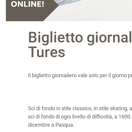
Biglietto giornal
Tures
Il biglietto giornaliero vale solo per il giorno
Sci di fondo in stile classico, in stile skating
sci di fondo di ogni livello di difficoltà, a 160
dicembre a Pasqua.