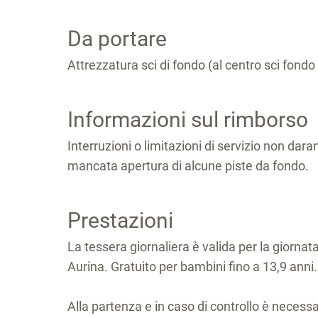
Da portare
Attrezzatura sci di fondo (al centro sci fondo 
Informazioni sul rimborso
Interruzioni o limitazioni di servizio non dar
mancata apertura di alcune piste da fondo.
Prestazioni
La tessera giornaliera è valida per la giornat
Aurina. Gratuito per bambini fino a 13,9 anni.
Alla partenza e in caso di controllo è neces