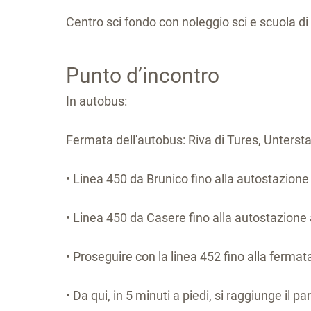
Centro sci fondo con noleggio sci e scuola di 
Punto d’incontro
In autobus:
Fermata dell'autobus: Riva di Tures, Untersta
• Linea 450 da Brunico fino alla autostazio
• Linea 450 da Casere fino alla autostazion
• Proseguire con la linea 452 fino alla fermat
• Da qui, in 5 minuti a piedi, si raggiunge il 