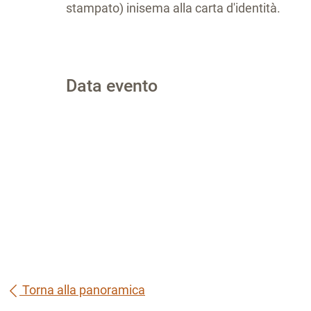
stampato) inisema alla carta d'identità.
Data evento
Torna alla panoramica