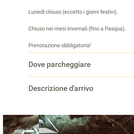
Lunedì chiuso (eccetto i giorni festivi).
Chiuso nei mesi invernali (fino a Pasqua).
Prenotazione obbligatoria!
Dove parcheggiare
Descrizione d'arrivo