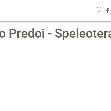
o Predoi - Speleoter