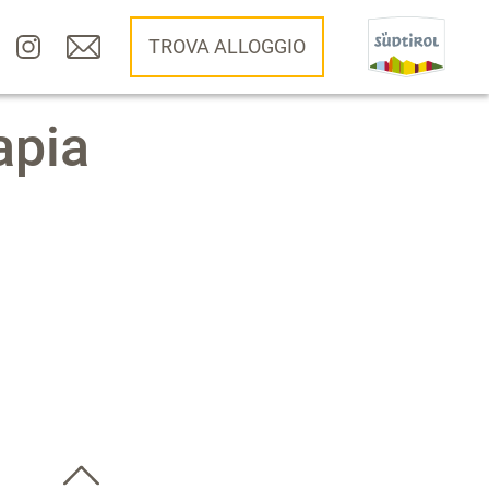
TROVA ALLOGGIO
apia