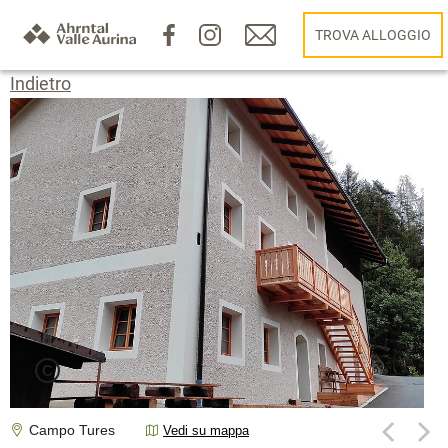
TROVA ALLOGGIO
Indietro