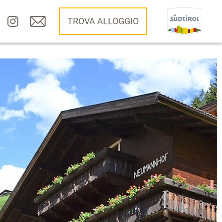
TROVA ALLOGGIO