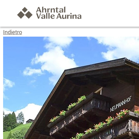
Indietro