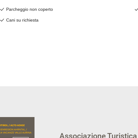
Associazione Turistica