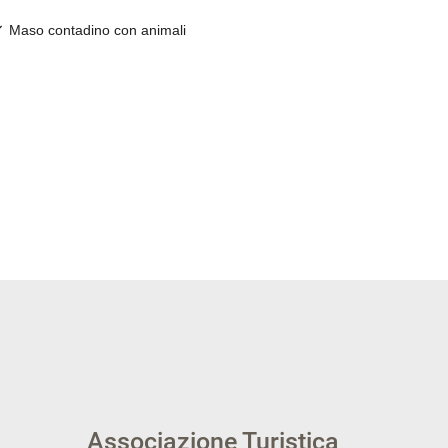
Associazione Turistica