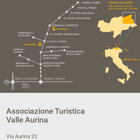
Associazione Turistica
Valle Aurina
Via Aurina 22