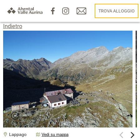
TROVA ALLOGGIO
Indietro