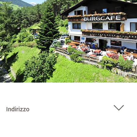
Indirizzo