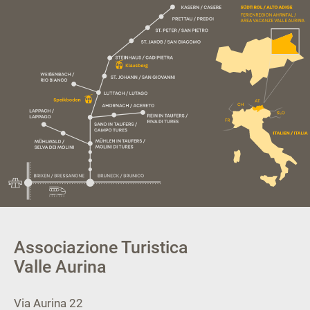
Associazione Turistica
Valle Aurina
Via Aurina 22