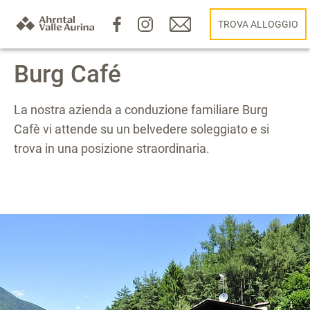
TROVA ALLOGGIO
Burg Café
La nostra azienda a conduzione familiare Burg
Cafè vi attende su un belvedere soleggiato e si
trova in una posizione straordinaria.