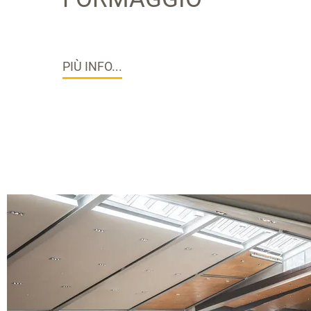
PIÙ INFO...