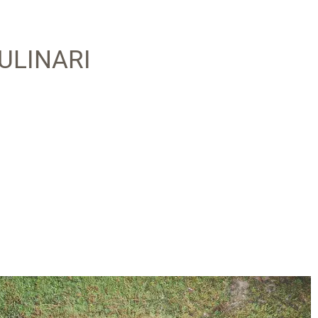
ULINARI