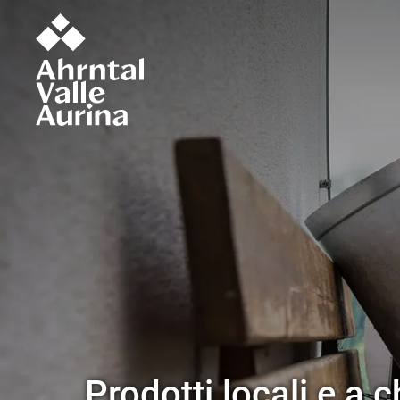
Prodotti locali e a 