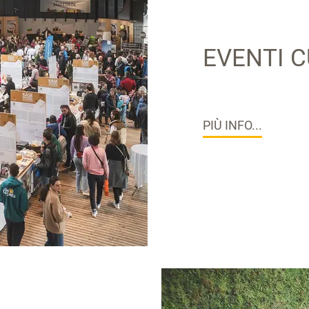
EVENTI C
PIÙ INFO...