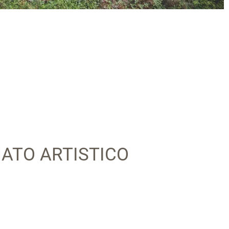
NATO ARTISTICO