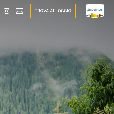
TROVA ALLOGGIO