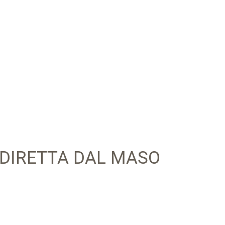
 DIRETTA DAL MASO