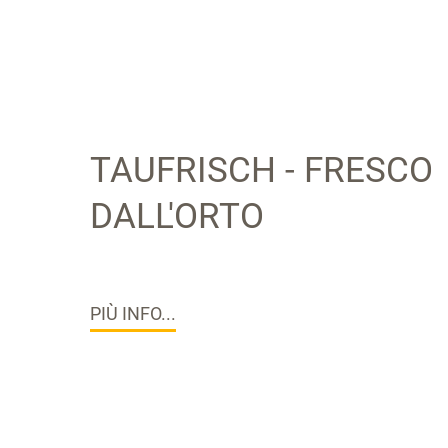
TAUFRISCH - FRESCO
DALL'ORTO
PIÙ INFO...