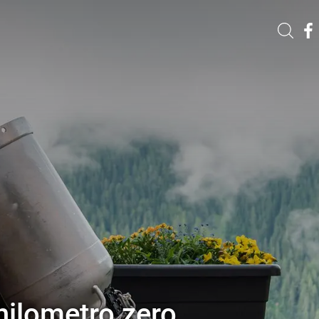
chilometro zero