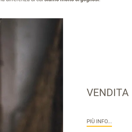
VENDITA
PIÙ INFO...