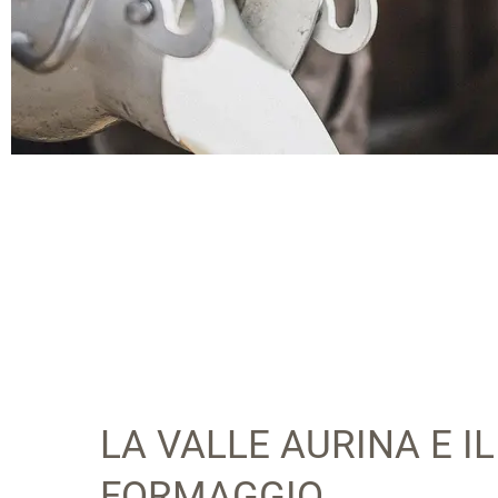
LA VALLE AURINA E I
FORMAGGIO