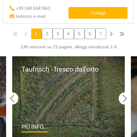
Taufrisch - fresco dall'orto
PIÙ INFO...