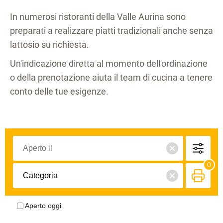
In numerosi ristoranti della Valle Aurina sono
preparati a realizzare piatti tradizionali anche senza
lattosio su richiesta.
Un'indicazione diretta al momento dell'ordinazione
o della prenotazione aiuta il team di cucina a tenere
conto delle tue esigenze.