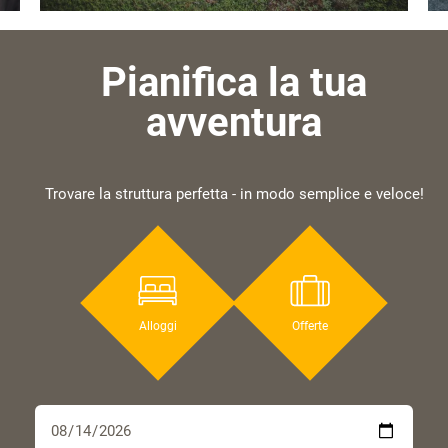
Pianifica la tua
avventura
Trovare la struttura perfetta - in modo semplice e veloce!
Alloggi
Offerte