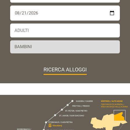
RICERCA ALLOGGI