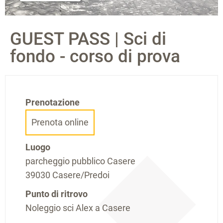
GUEST PASS | Sci di
fondo - corso di prova
Prenotazione
Prenota online
Luogo
parcheggio pubblico Casere
39030 Casere/Predoi
Punto di ritrovo
Noleggio sci Alex a Casere