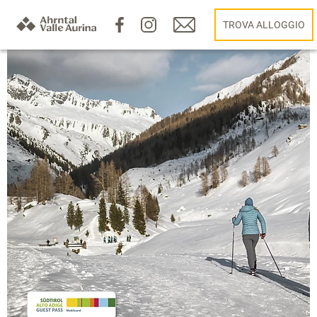
TROVA ALLOGGIO