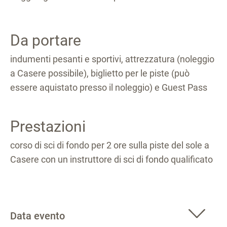
Da portare
indumenti pesanti e sportivi, attrezzatura (noleggio
a Casere possibile), biglietto per le piste (può
essere aquistato presso il noleggio) e Guest Pass
Prestazioni
corso di sci di fondo per 2 ore sulla piste del sole a
Casere con un instruttore di sci di fondo qualificato
Data evento