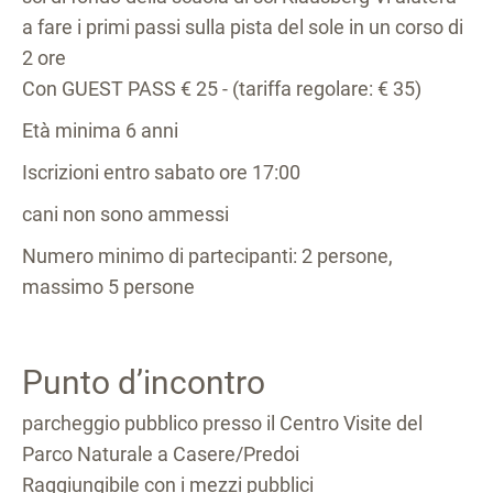
a fare i primi passi sulla pista del sole in un corso di
2 ore
Con GUEST PASS € 25 - (tariffa regolare: € 35)
Età minima 6 anni
Iscrizioni entro sabato ore 17:00
cani non sono ammessi
Numero minimo di partecipanti: 2 persone,
massimo 5 persone
Punto d’incontro
parcheggio pubblico presso il Centro Visite del
Parco Naturale a Casere/Predoi
Raggiungibile con i mezzi pubblici