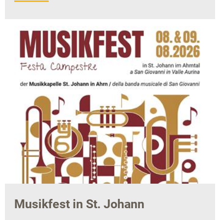
Musikfest in St. Johann