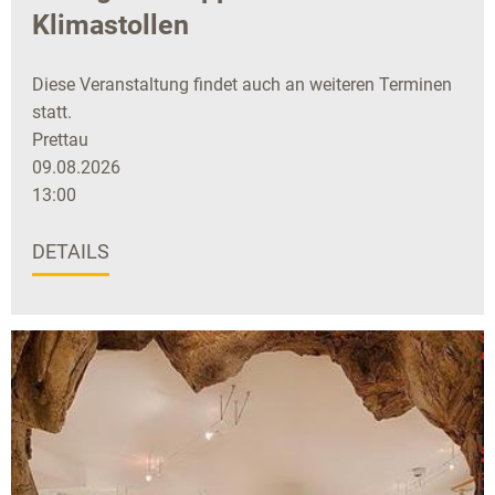
Klimastollen
Diese Veranstaltung findet auch an weiteren Terminen
statt.
Prettau
09.08.2026
13:00
DETAILS