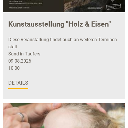
Kunstausstellung "Holz & Eisen"
Diese Veranstaltung findet auch an weiteren Terminen
statt.
Sand in Taufers
09.08.2026
10:00
DETAILS