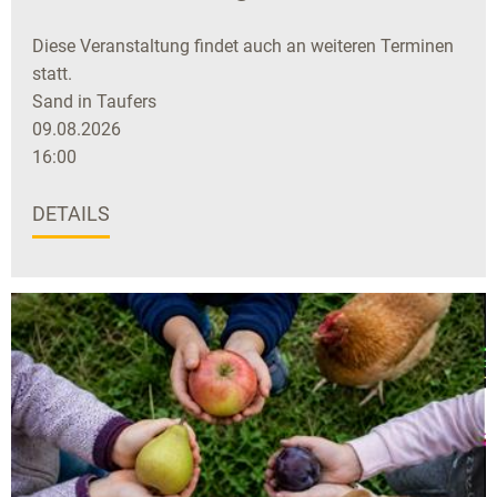
Diese Veranstaltung findet auch an weiteren Terminen
statt.
Sand in Taufers
09.08.2026
16:00
DETAILS