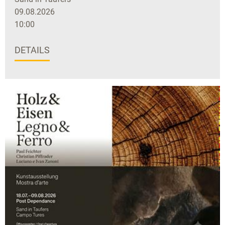
09.08.2026
10:00
DETAILS