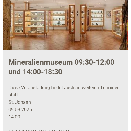
Mineralienmuseum 09:30-12:00
und 14:00-18:30
Diese Veranstaltung findet auch an weiteren Terminen
statt.
St. Johann
09.08.2026
14:00