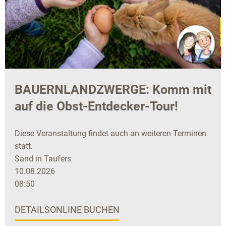
BAUERNLANDZWERGE: Komm mit
auf die Obst-Entdecker-Tour!
Diese Veranstaltung findet auch an weiteren Terminen
statt.
Sand in Taufers
10.08.2026
08:50
DETAILS
ONLINE BUCHEN