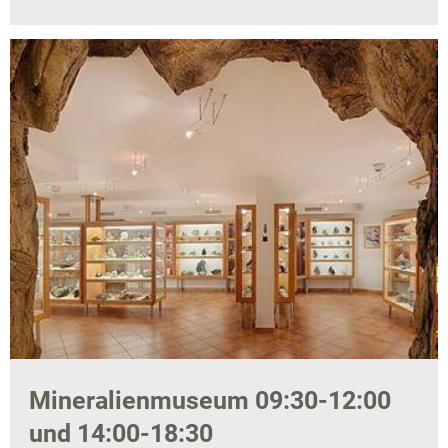
Mineralienmuseum 09:30-12:00
und 14:00-18:30