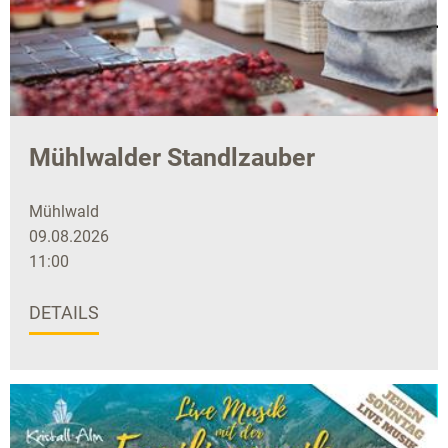
Mühlwalder Standlzauber
Mühlwald
09.08.2026
11:00
DETAILS