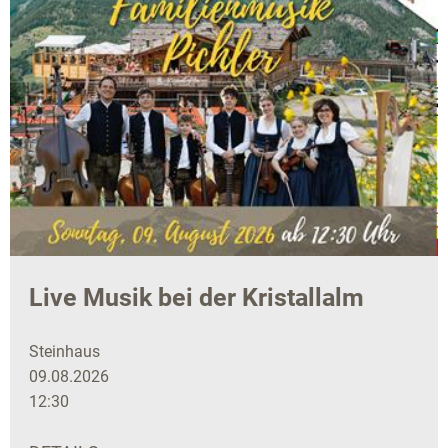
Live Musik bei der Kristallalm
Steinhaus
09.08.2026
12:30