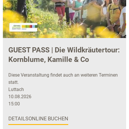
GUEST PASS | Die Wildkräutertour:
Kornblume, Kamille & Co
Diese Veranstaltung findet auch an weiteren Terminen
statt.
Luttach
10.08.2026
15:00
DETAILS
ONLINE BUCHEN