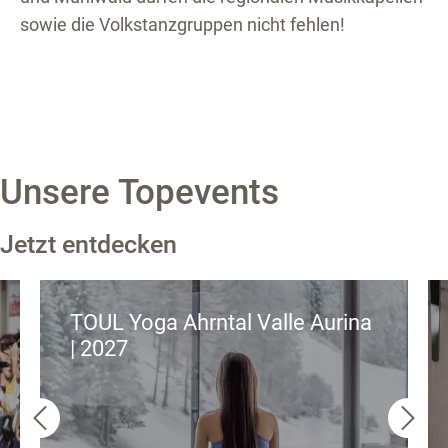
sowie die Volkstanzgruppen nicht fehlen!
Unsere Topevents
Jetzt entdecken
TOUL Yoga Ahrntal Valle Aurina
| 2027