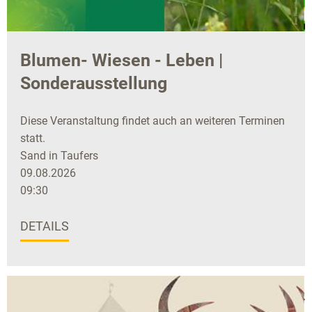
Blumen- Wiesen - Leben |
Sonderausstellung
Diese Veranstaltung findet auch an weiteren Terminen
statt.
Sand in Taufers
09.08.2026
09:30
DETAILS