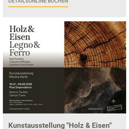
DETAILS
ONLINE BUCHEN
Kunstausstellung "Holz & Eisen"