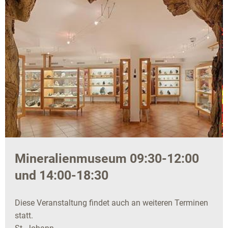
Mineralienmuseum 09:30-12:00
und 14:00-18:30
Diese Veranstaltung findet auch an weiteren Terminen
statt.