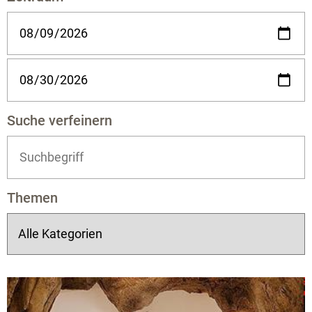
Suche verfeinern
Themen