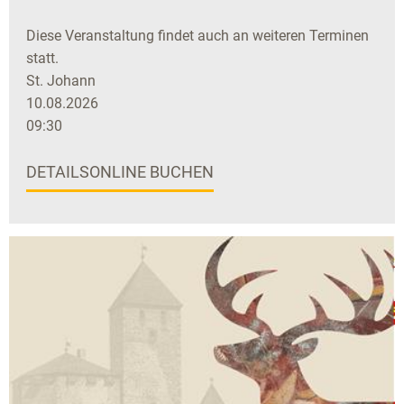
Diese Veranstaltung findet auch an weiteren Terminen
statt.
St. Johann
10.08.2026
09:30
DETAILS
ONLINE BUCHEN