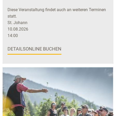
Diese Veranstaltung findet auch an weiteren Terminen
statt.
St. Johann
10.08.2026
14:00
DETAILS
ONLINE BUCHEN