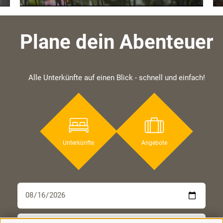
Plane dein Abenteuer
Alle Unterkünfte auf einen Blick - schnell und einfach!
Unterkünfte
Angebote