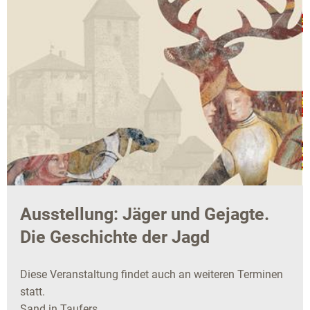
Ausstellung: Jäger und Gejagte.
Die Geschichte der Jagd
Diese Veranstaltung findet auch an weiteren Terminen
statt.
Sand in Taufers