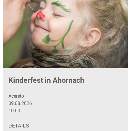
Kinderfest in Ahornach
Acereto
09.08.2026
10:00
DETAILS