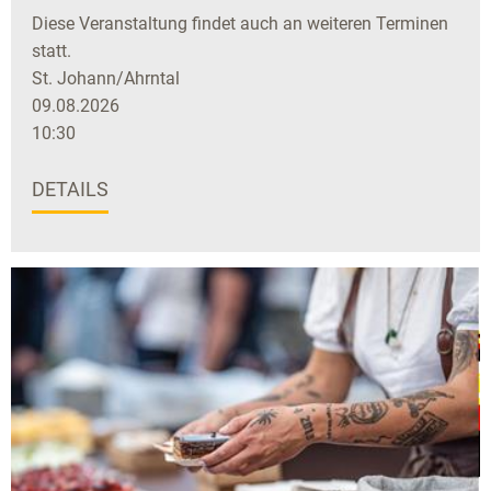
Diese Veranstaltung findet auch an weiteren Terminen
statt.
St. Johann/Ahrntal
09.08.2026
10:30
DETAILS