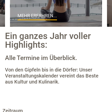
MEHR ERFAHREN...
Ein ganzes Jahr voller
Highlights:
Alle Termine im Überblick.
Von den Gipfeln bis in die Dörfer: Unser
Veranstaltungskalender vereint das Beste
aus Kultur und Kulinarik.
Zeitraum