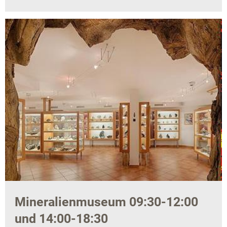
Mineralienmuseum 09:30-12:00
und 14:00-18:30