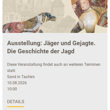
Ausstellung: Jäger und Gejagte.
Die Geschichte der Jagd
Diese Veranstaltung findet auch an weiteren Terminen
statt.
Sand in Taufers
10.08.2026
10:00
DETAILS