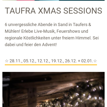
TAUFRA XMAS SESSIONS
6 unvergessliche Abende in Sand in Taufers &
Mühlen! Erlebe Live-Musik, Feuershows und
regionale Köstlichkeiten unter freiem Himmel. Sei
dabei und feier den Advent!
☆ 28.11., 05.12., 12.12., 19.12., 26.12. + 02.01.☆