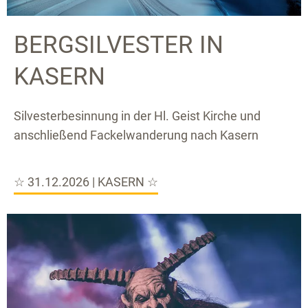
BERGSILVESTER IN
KASERN
Silvesterbesinnung in der Hl. Geist Kirche und
anschließend Fackelwanderung nach Kasern
☆ 31.12.2026 | KASERN ☆