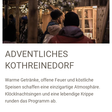
ADVENTLICHES
KOTHREINEDORF
Warme Getränke, offene Feuer und köstliche
Speisen schaffen eine einzigartige Atmosphäre.
Klöcklnachtsingen und eine lebendige Krippe
runden das Programm ab.