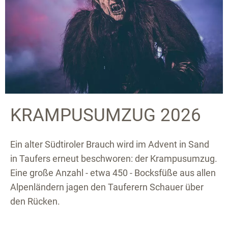
KRAMPUSUMZUG 2026
Ein alter Südtiroler Brauch wird im Advent in Sand
in Taufers erneut beschworen: der Krampusumzug.
Eine große Anzahl - etwa 450 - Bocksfüße aus allen
Alpenländern jagen den Tauferern Schauer über
den Rücken.