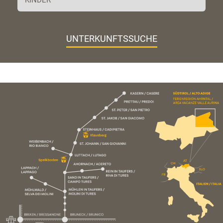
UNTERKUNFTSSUCHE