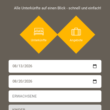
Alle Unterkünfte auf einen Blick - schnell und einfach!
Unterkünfte
Angebote