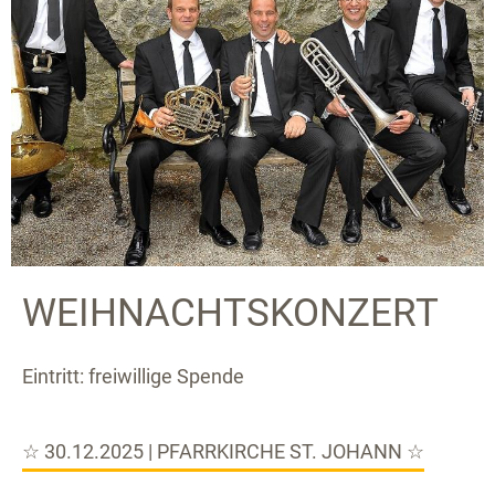
WEIHNACHTSKONZERT
Eintritt: freiwillige Spende
☆ 30.12.2025 | PFARRKIRCHE ST. JOHANN ☆