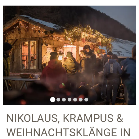
NIKOLAUS, KRAMPUS &
WEIHNACHTSKLÄNGE IN