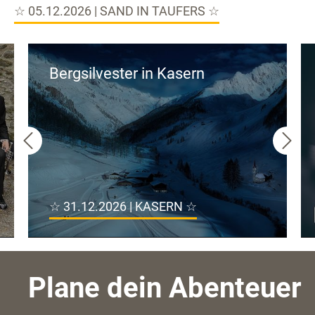
☆ 05.12.2026 | SAND IN TAUFERS ☆
Bergsilvester in Kasern
☆ 31.12.2026 | KASERN ☆
Plane dein Abenteuer