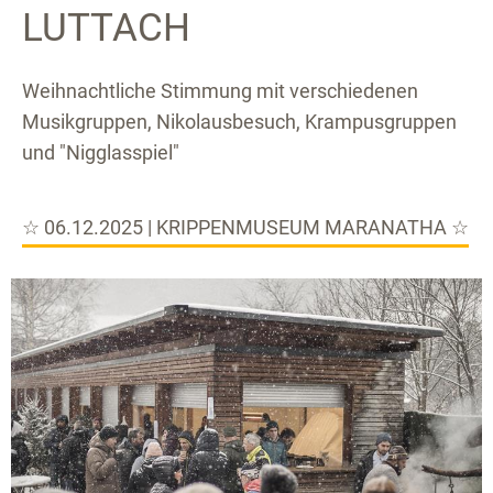
LUTTACH
Weihnachtliche Stimmung mit verschiedenen
Musikgruppen, Nikolausbesuch, Krampusgruppen
und "Nigglasspiel"
☆ 06.12.2025 | KRIPPENMUSEUM MARANATHA ☆