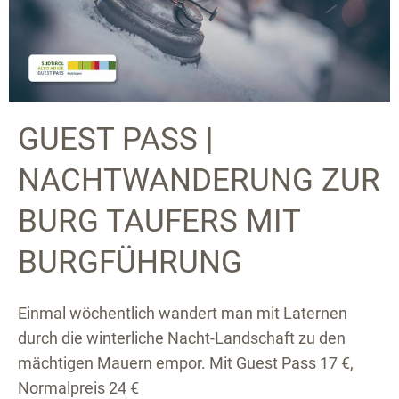
GUEST PASS |
NACHTWANDERUNG ZUR
BURG TAUFERS MIT
BURGFÜHRUNG
Einmal wöchentlich wandert man mit Laternen
durch die winterliche Nacht-Landschaft zu den
mächtigen Mauern empor. Mit Guest Pass 17 €,
Normalpreis 24 €