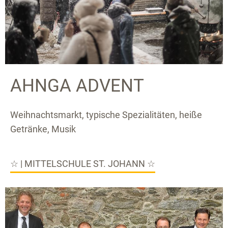
AHNGA ADVENT
Weihnachtsmarkt, typische Spezialitäten, heiße
Getränke, Musik
☆ | MITTELSCHULE ST. JOHANN ☆