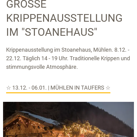
GROSSE K
RIPPENAUSSTELLUNG I
M "STOANEHAUS"
Krippenausstellung im Stoanehaus, Mühlen. 8.12. -
22.12. Täglich 14 - 19 Uhr. Traditionelle Krippen und
stimmungsvolle Atmosphäre.
☆ 13.12. - 06.01. | MÜHLEN IN TAUFERS ☆