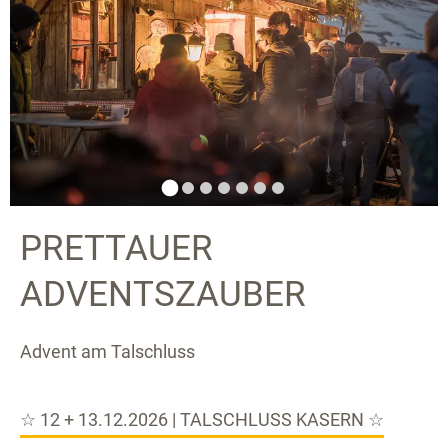
PRETTAUER
ADVENTSZAUBER
Advent am Talschluss
☆ 12 + 13.12.2026 | TALSCHLUSS KASERN ☆