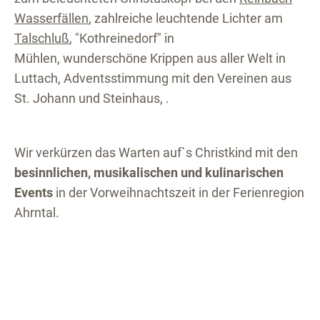
Wasserfällen
, zahlreiche leuchtende Lichter am
Talschluß
, "Kothreinedorf" in
Mühlen, wunderschöne Krippen aus aller Welt in
Luttach, Adventsstimmung mit den Vereinen aus
St. Johann und Steinhaus, .
Wir verkürzen das Warten auf`s Christkind mit den
besinnlichen, musikalischen und kulinarischen
Events
in der Vorweihnachtszeit in der Ferienregion
Ahrntal.