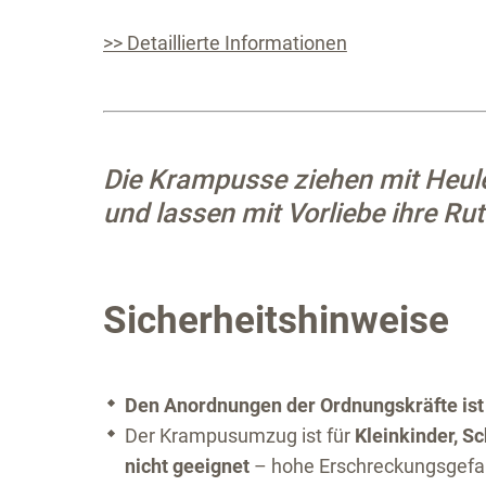
>> Detaillierte Informationen
Die Krampusse ziehen mit Heul
und lassen mit Vorliebe ihre Ru
Sicherheitshinweise
Den Anordnungen der Ordnungskräfte ist 
Der Krampusumzug ist für
Kleinkinder, S
nicht geeignet
– hohe Erschreckungsgefa