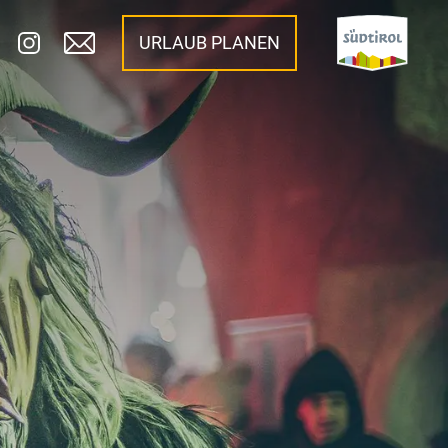
URLAUB PLANEN