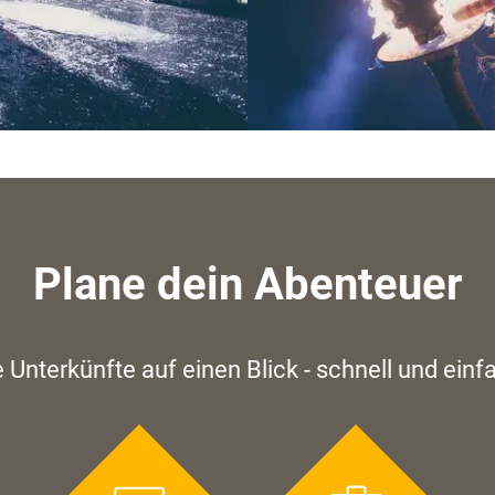
Plane dein Abenteuer
e Unterkünfte auf einen Blick - schnell und einf