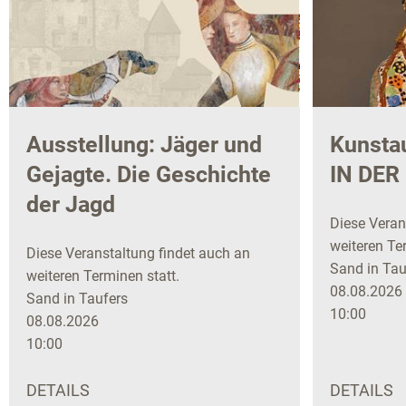
Ausstellung: Jäger und
Kunstau
Gejagte. Die Geschichte
IN DER
der Jagd
Diese Veran
weiteren Ter
Diese Veranstaltung findet auch an
Sand in Tau
weiteren Terminen statt.
08.08.2026
Sand in Taufers
10:00
08.08.2026
10:00
DETAILS
DETAILS