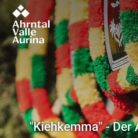
"Kiehkemma" - Der 