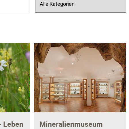
- Leben
Mineralienmuseum