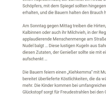
Schöpfers, mit dem Spiegel sollten hingegen
erhalten, und die Bauern halten den Brauch h
Am Sonntag gegen Mittag treiben die Hirten, 
Kalbinnen oder auch ihr Milchvieh, in der Reg
applaudierende Menschenmenge am Straßenra
Nudel balgt … Diese lustigen Kugeln aus Sah
diesen Zutaten, der Genießer sollte sie mit
aufschenkt …
Die Bauern feiern einen „Kiehkemma“ mit Mu
bereitet überlieferte Köstlichkeiten, die da
mehr. Die Kinder kommen bei umfangreichem
Glückstopf sorgt für Freudestrahlen bei den