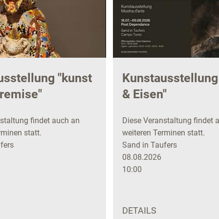
sstellung "kunst
Kunstausstellung
 remise"
& Eisen"
staltung findet auch an
Diese Veranstaltung findet 
minen statt.
weiteren Terminen statt.
fers
Sand in Taufers
08.08.2026
10:00
DETAILS