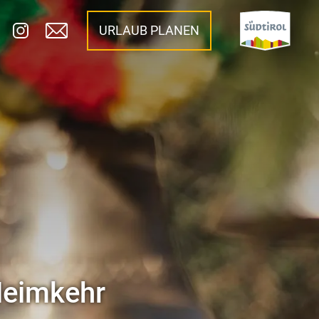
URLAUB PLANEN
Heimkehr