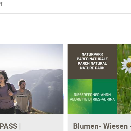
PASS |
Blumen- Wiesen 