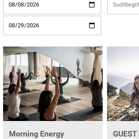
Morning Energy
GUEST 