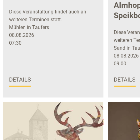
Almhop
Diese Veranstaltung findet auch an
Speikb
weiteren Terminen statt.
Mühlen in Taufers
Diese Veran
08.08.2026
weiteren Ter
07:30
Sand in Tau
08.08.2026
09:00
DETAILS
DETAILS