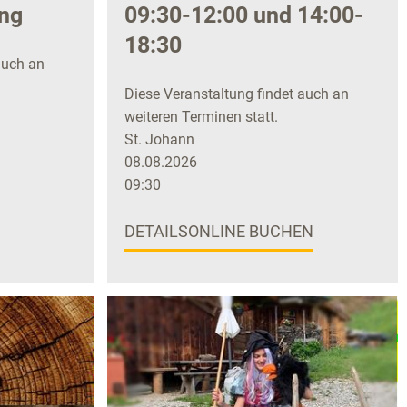
ung
09:30-12:00 und 14:00-
18:30
auch an
Diese Veranstaltung findet auch an
weiteren Terminen statt.
St. Johann
08.08.2026
09:30
DETAILS
ONLINE BUCHEN