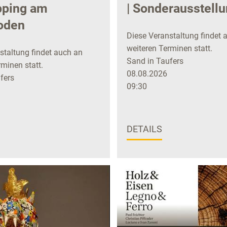
ping am
| Sonderausstell
oden
Diese Veranstaltung findet 
weiteren Terminen statt.
staltung findet auch an
Sand in Taufers
minen statt.
08.08.2026
fers
09:30
DETAILS