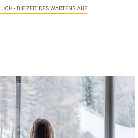
LICH - DIE ZEIT DES WARTENS AUF