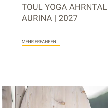
TOUL YOGA AHRNTAL
AURINA | 2027
MEHR ERFAHREN...