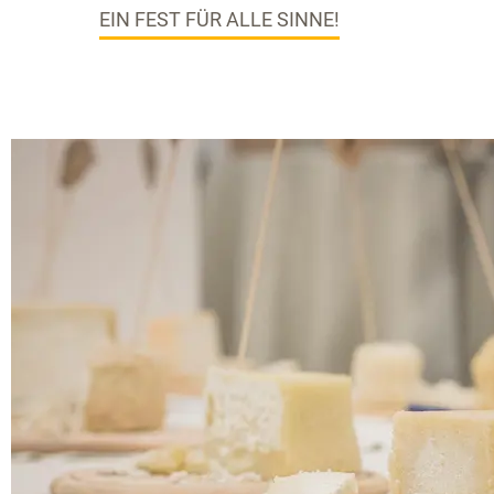
EIN FEST FÜR ALLE SINNE!