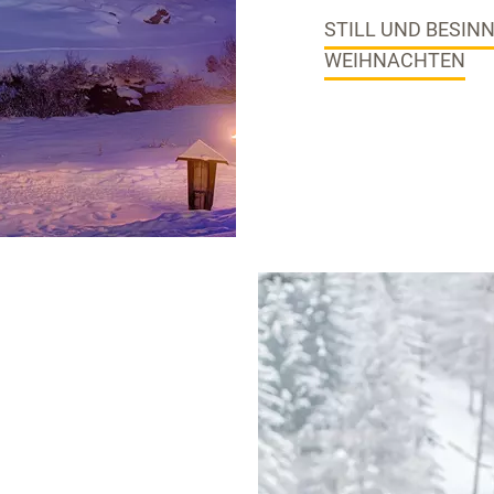
STILL UND BESINN
WEIHNACHTEN