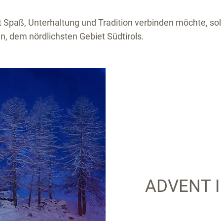
t Spaß, Unterhaltung und Tradition verbinden möchte, sol
n, dem nördlichsten Gebiet Südtirols.
ADVENT 