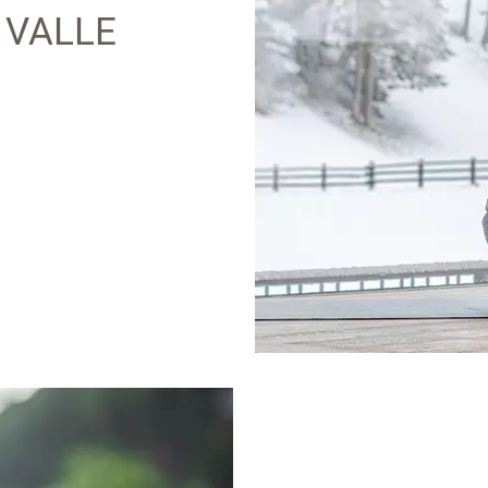
 VALLE