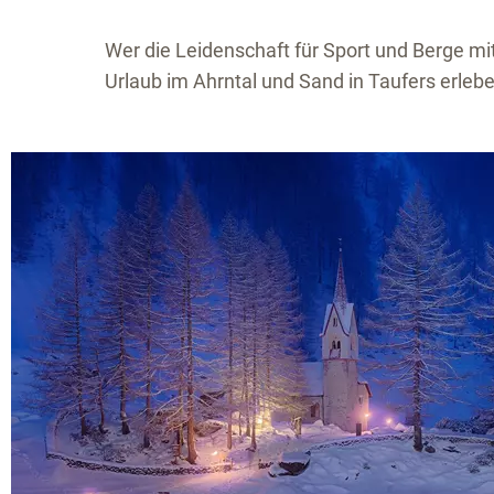
Wer die Leidenschaft für Sport und Berge mi
Urlaub im Ahrntal und Sand in Taufers erlebe