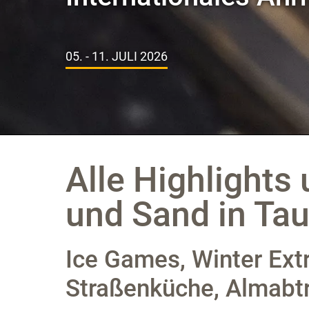
Alle Highlights
und Sand in Tau
Ice Games, Winter Ext
Straßenküche, Almabtri