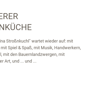
ERER
NKÜCHE
na Stroßnkuchl" wartet wieder auf: mit
 mit Spiel & Spaß, mit Musik, Handwerkern,
, mit den Bauernlandzwergen, mit
 Art, und ... und ...