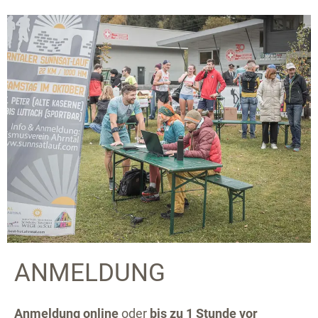
ANMELDUNG
Anmeldung
online
oder
bis zu 1 Stunde vor