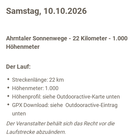
Samstag, 10.10.2026
Ahrntaler Sonnenwege - 22 Kilometer - 1.000
Höhenmeter
Der Lauf:
Streckenlänge: 22 km
Höhenmeter: 1.000
Höhenprofil: siehe Outdooractive-Karte unten
GPX Download: siehe Outdooractive-Eintrag
unten
Der Veranstalter behält sich das Recht vor die
Laufstrecke abzuändern.