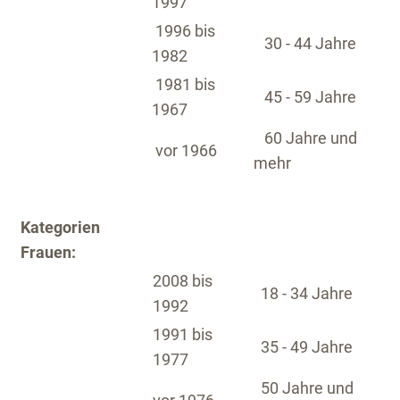
1997
1996 bis
30 - 44 Jahre
1982
1981 bis
45 - 59 Jahre
1967
60 Jahre und
vor 1966
mehr
Kategorien
Frauen:
2008 bis
18 - 34 Jahre
1992
1991 bis
35 - 49 Jahre
1977
50 Jahre und