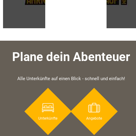
Plane dein Abenteuer
Alle Unterkünfte auf einen Blick - schnell und einfach!
Unterkünfte
Angebote