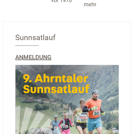
vor 1976
mehr
Sunnsatlauf
ANMELDUNG