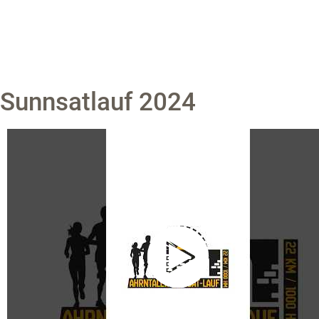
Sunnsatlauf 2024