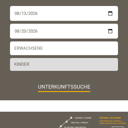
UNTERKUNFTSSUCHE