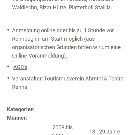
Waldlechn, Bizat Hütte, Platterhof, Stallila
Anmeldung online oder bis zu 1 Stunde vor
Rennbeginn am Start möglich (aus
organisatorischen Gründen bitten wir um eine
Online-Voranmeldung).
AGB's
Veranstalter: Tourismusverein Ahrntal & Teldra
Renna
Kategorien
Männer:
2008 bis
18 - 29 Jahre