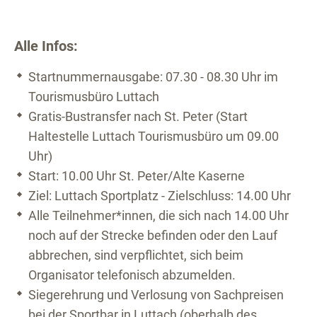
Alle Infos:
Startnummernausgabe: 07.30 - 08.30 Uhr im
Tourismusbüro Luttach
Gratis-Bustransfer nach St. Peter (Start
Haltestelle Luttach Tourismusbüro um 09.00
Uhr)
Start: 10.00 Uhr St. Peter/Alte Kaserne
Ziel: Luttach Sportplatz - Zielschluss: 14.00 Uhr
Alle Teilnehmer*innen, die sich nach 14.00 Uhr
noch auf der Strecke befinden oder den Lauf
abbrechen, sind verpflichtet, sich beim
Organisator telefonisch abzumelden.
Siegerehrung und Verlosung von Sachpreisen
bei der Sportbar in Luttach (oberhalb des