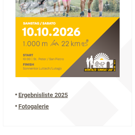
Ergebnisliste 2025
Fotogalerie