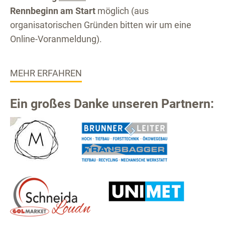
Rennbeginn am Start
möglich (aus
organisatorischen Gründen bitten wir um eine
Online-Voranmeldung).
MEHR ERFAHREN
Ein großes Danke unseren Partnern: