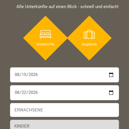
Alle Unterkünfte auf einen Blick - schnell und einfach!
Unterkünfte
Angebote