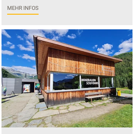
MEHR INFOS