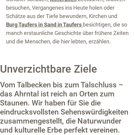
besuchen, Vergangenes ins Heute holen oder
Schätze aus der Tiefe bewundern, Kirchen und
Burg Taufers in Sand in Taufers
besichtigen, die so
manch erstaunliche Geschichte über frühere Zeiten
und die Menschen, die hier lebten, erzählen.
Unverzichtbare Ziele
Vom Talbecken bis zum Talschluss –
das Ahrntal ist reich an Orten zum
Staunen. Wir haben für Sie die
eindrucksvollsten Sehenswürdigkeiten
zusammengestellt, die Naturwunder
und kulturelle Erbe perfekt vereinen.