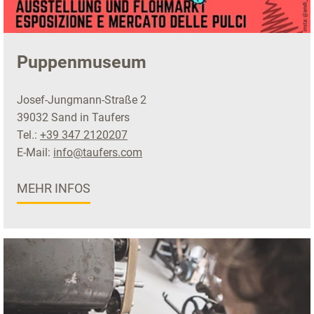
Puppenmuseum
Josef-Jungmann-Straße 2
39032 Sand in Taufers
Tel.:
+39 347 2120207
E-Mail:
info@taufers.com
MEHR INFOS