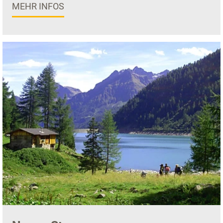
MEHR INFOS