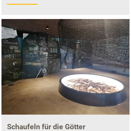
Schaufeln für die Götter