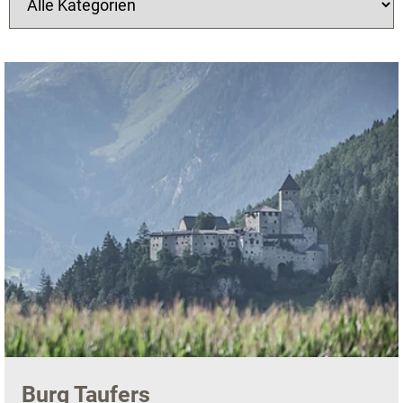
Burg Taufers