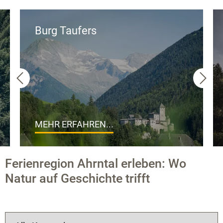
Burg Taufers
MEHR ERFAHREN...
Ferienregion Ahrntal erleben: Wo
Natur auf Geschichte trifft