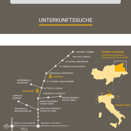
UNTERKUNFTSSUCHE