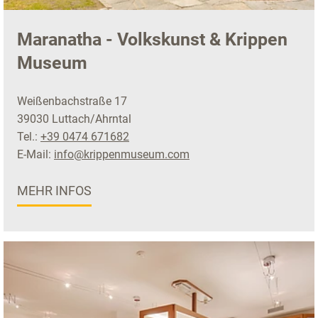
Maranatha - Volkskunst & Krippen
Museum
Weißenbachstraße 17
39030 Luttach/Ahrntal
Tel.:
+39 0474 671682
E-Mail:
info@krippenmuseum.com
MEHR INFOS