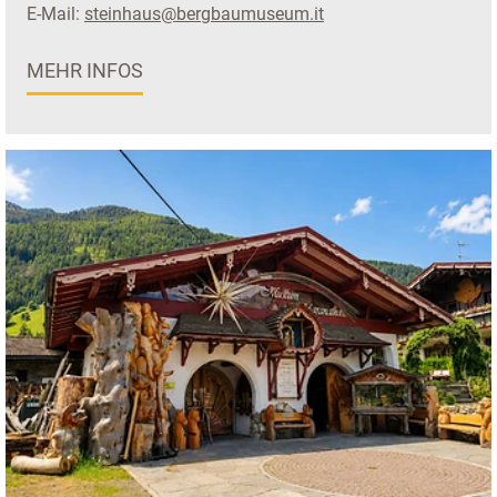
E-Mail:
steinhaus@bergbaumuseum.it
MEHR INFOS