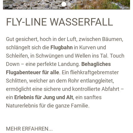
FLY-LINE WASSERFALL
Gut gesichert, hoch in der Luft, zwischen Bäumen,
schlängelt sich die
Flugbahn
in Kurven und
Schleifen, in Schwüngen und Wellen ins Tal. Touch
Down – eine perfekte Landung.
Behagliches
Flugabenteuer für alle
. Ein fliehkraftgebremster
Schlitten, welcher an dem Rohr entlanggleitet,
ermöglicht eine sichere und kontrollierte Abfahrt –
ein
Erlebnis für Jung und Alt
, ein sanftes
Naturerlebnis für die ganze Familie.
MEHR ERFAHREN...