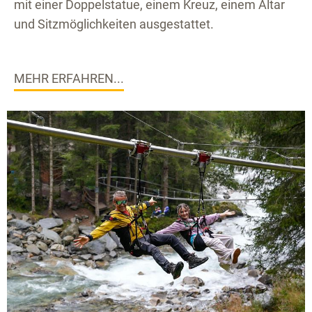
mit einer Doppelstatue, einem Kreuz, einem Altar
und Sitzmöglichkeiten ausgestattet.
MEHR ERFAHREN...