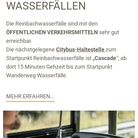
WASSERFÄLLEN
Die Reinbachwasserfälle sind mit den
ÖFFENTLICHEN VERKEHRSMITTELN
sehr gut
erreichbar.
Die nächstgelegene
Citybus-Haltestelle
zum
Startpunkt Reinbachwasserfälle ist „
Cascade
“; ab
dort 15 Minuten Gehzeit bis zum Startpunkt
Wanderweg Wasserfälle.
MEHR ERFAHREN...