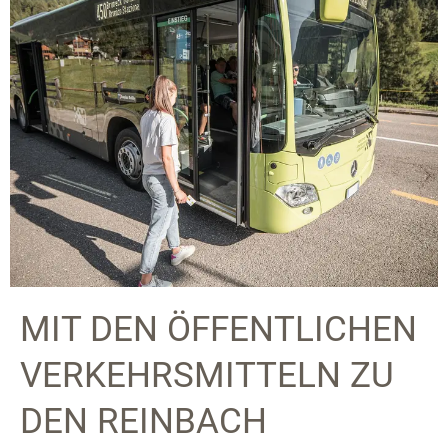
MIT DEN ÖFFENTLICHEN
VERKEHRSMITTELN ZU
DEN REINBACH