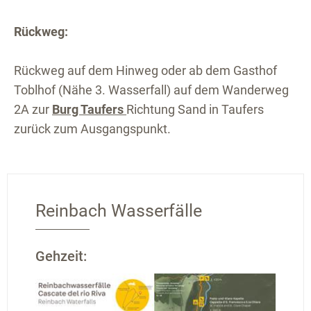
Rückweg:
Rückweg auf dem Hinweg oder ab dem Gasthof
Toblhof (Nähe 3. Wasserfall) auf dem Wanderweg
2A zur
Burg Taufers
Richtung Sand in Taufers
zurück zum Ausgangspunkt.
Reinbach Wasserfälle
Gehzeit: