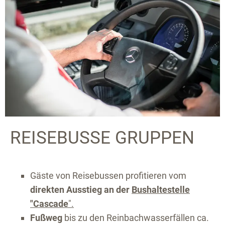
REISEBUSSE GRUPPEN
Gäste von Reisebussen profitieren vom
direkten Ausstieg an der
Bushaltestelle
"
Cascade
".
Fußweg
bis zu den Reinbachwasserfällen ca.