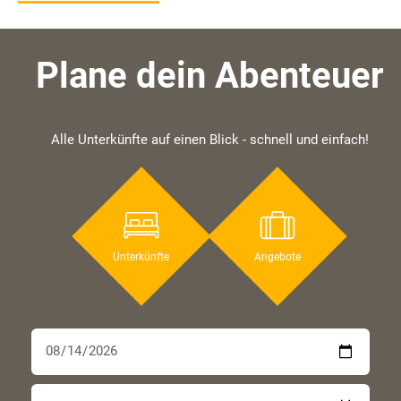
Plane dein Abenteuer
Alle Unterkünfte auf einen Blick - schnell und einfach!
Unterkünfte
Angebote