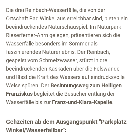
Die drei Reinbach-Wasserfälle, die von der
Ortschaft Bad Winkel aus erreichbar sind, bieten ein
beeindruckendes Naturschauspiel. Im Naturpark
Rieserferner-Ahrn gelegen, präsentieren sich die
Wasserfälle besonders im Sommer als
faszinierendes Naturerlebnis. Der Reinbach,
gespeist vom Schmelzwasser, stürzt in drei
beeindruckenden Kaskaden über die Felswände
und lässt die Kraft des Wassers auf eindrucksvolle
Weise spüren. Der
Besinnungsweg zum Heiligen
Franziskus
begleitet die Besucher entlang der
Wasserfälle bis zur
Franz-und-Klara-Kapelle
.
Gehzeiten ab dem Ausgangspunkt "Parkplatz
Winkel/Wasserfallbar":