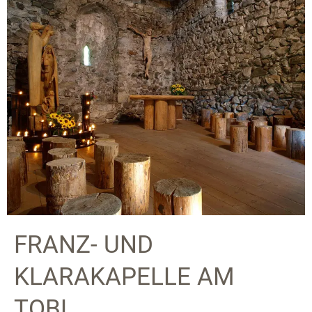
FRANZ- UND
KLARAKAPELLE AM
TOBL