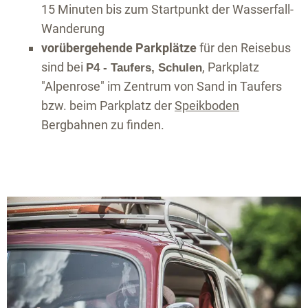
15 Minuten bis zum Startpunkt der Wasserfall-
Wanderung
vorübergehende Parkplätze
für den Reisebus
sind bei
, Parkplatz
P4 - Taufers, Schulen
"Alpenrose" im Zentrum von Sand in Taufers
bzw. beim Parkplatz der
Speikboden
Bergbahnen zu finden.