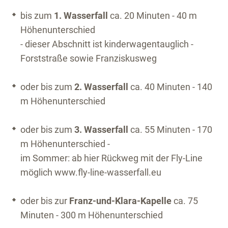
bis zum
1. Wasserfall
ca. 20 Minuten - 40 m
Höhenunterschied
- dieser Abschnitt ist kinderwagentauglich -
Forststraße sowie Franziskusweg
oder bis zum
2. Wasserfall
ca. 40 Minuten - 140
m Höhenunterschied
oder bis zum
3. Wasserfall
ca. 55 Minuten - 170
m Höhenunterschied -
im Sommer: ab hier Rückweg mit der Fly-Line
möglich www.fly-line-wasserfall.eu
oder bis zur
Franz-und-Klara-Kapelle
ca. 75
Minuten - 300 m Höhenunterschied