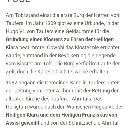
Am Tobl stand einst die erste Burg der Herren von
Taufers. Im Jahr 1309 gibt es eine Urkunde, in der
Hugo VI. von Taufers eine Geldsumme für die
Gründung eines Klosters zu Ehren der Heiligen
Klara
bestimmte. Obwohl das Kloster nie errichtet
wurde, entstand in der Bevölkerung die Legende
vom Kloster am Tobl. Die Burg verfiel im Laufe der
Zeit, doch die Kapelle blieb teilweise erhalten.
1982 begann die Gemeinde Sand in Taufers unter
der Leitung von Peter Aichner mit der Rettung der
ältesten Kirche des Tauferer-Ahrntals. Das
Heiligtum wurde nach den Wünschen Hugos VI. der
Heiligen Klara und dem Heiligen Franziskus von
Assisi geweiht
und von der Schnitzschule Ahrntal