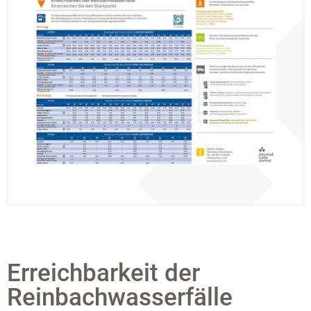
Erreichbarkeit der
Reinbachwasserfälle