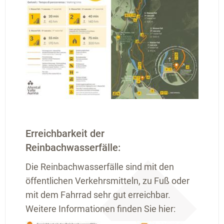
Erreichbarkeit der
Reinbachwasserfälle:
Die Reinbachwasserfälle sind mit den
öffentlichen Verkehrsmitteln, zu Fuß oder
mit dem Fahrrad sehr gut erreichbar.
Weitere Informationen finden Sie hier: