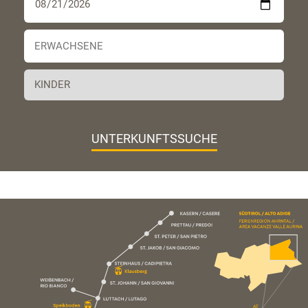
UNTERKUNFTSSUCHE