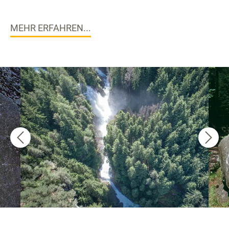
MEHR ERFAHREN...