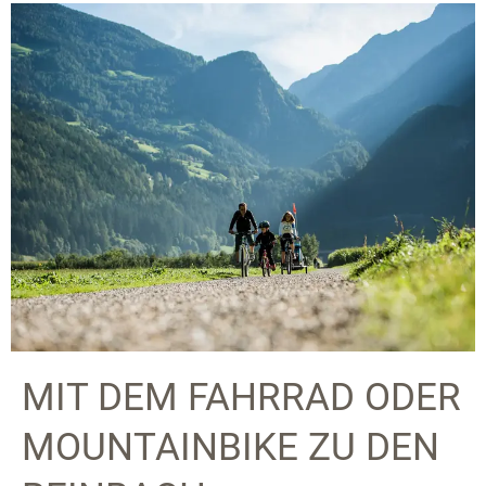
MIT DEM FAHRRAD ODER
MOUNTAINBIKE ZU DEN