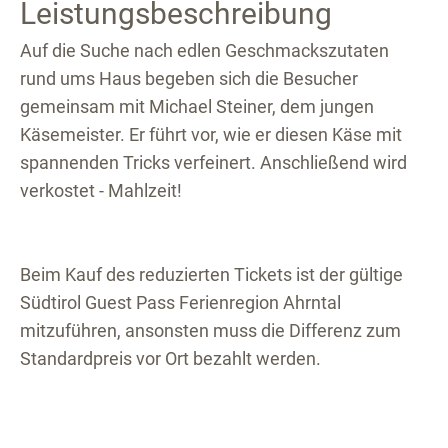
Leistungsbeschreibung
Auf die Suche nach edlen Geschmackszutaten
rund ums Haus begeben sich die Besucher
gemeinsam mit Michael Steiner, dem jungen
Käsemeister. Er führt vor, wie er diesen Käse mit
spannenden Tricks verfeinert. Anschließend wird
verkostet - Mahlzeit!
Beim Kauf des reduzierten Tickets ist der gültige
Südtirol Guest Pass Ferienregion Ahrntal
mitzuführen, ansonsten muss die Differenz zum
Standardpreis vor Ort bezahlt werden.