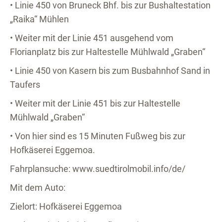
• Linie 450 von Bruneck Bhf. bis zur Bushaltestation
„Raika“ Mühlen
• Weiter mit der Linie 451 ausgehend vom
Florianplatz bis zur Haltestelle Mühlwald „Graben“
• Linie 450 von Kasern bis zum Busbahnhof Sand in
Taufers
• Weiter mit der Linie 451 bis zur Haltestelle
Mühlwald „Graben“
• Von hier sind es 15 Minuten Fußweg bis zur
Hofkäserei Eggemoa.
Fahrplansuche: www.suedtirolmobil.info/de/
Mit dem Auto:
Zielort: Hofkäserei Eggemoa