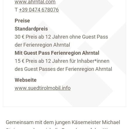
www.ahrntal.com
T
+39 0474 678076
Preise
Standardpreis
30 €
Preis ab 12 Jahren ohne Guest Pass
der Ferienregion Ahrntal
Mit Guest Pass Ferienregion Ahrntal
15 €
Preis ab 12 Jahren für Inhaber*innen
des Guest Passes der Ferienregion Ahrntal
Webseite
www.suedtirolmobil.info
Gemeinsam mit dem jungen Käsemeister Michael