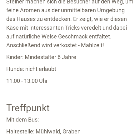
Steiner machen sich die Besucher auf den Weg, um
feine Aromen aus der unmittelbaren Umgebung
des Hauses zu entdecken. Er zeigt, wie er diesen
Käse mit interessanten Tricks veredelt und dabei
auf natürliche Weise Geschmack entfaltet.
Anschließend wird verkostet - Mahlzeit!
Kinder: Mindestalter 6 Jahre
Hunde: nicht erlaubt
11:00 - 13:00 Uhr
Treffpunkt
Mit dem Bus:
Haltestelle: Mühlwald, Graben