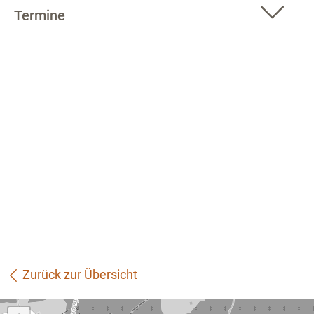
Termine
Zurück zur Übersicht