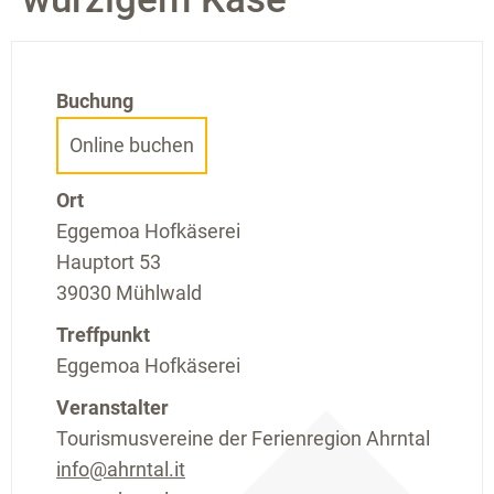
Buchung
Online buchen
Ort
Eggemoa Hofkäserei
Hauptort 53
39030 Mühlwald
Treffpunkt
Eggemoa Hofkäserei
Veranstalter
Tourismusvereine der Ferienregion Ahrntal
info@ahrntal.it