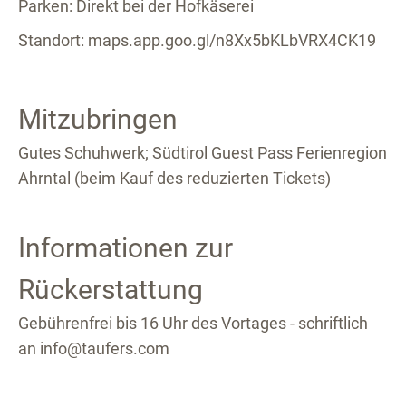
Parken: Direkt bei der Hofkäserei
Standort: maps.app.goo.gl/n8Xx5bKLbVRX4CK19
Mitzubringen
Gutes Schuhwerk; Südtirol Guest Pass Ferienregion
Ahrntal (beim Kauf des reduzierten Tickets)
Informationen zur
Rückerstattung
Gebührenfrei bis 16 Uhr des Vortages - schriftlich
an info@taufers.com