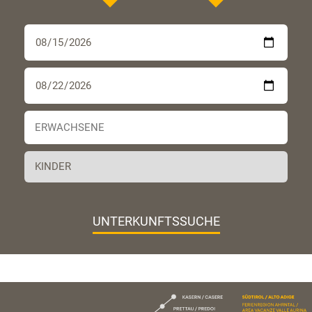
UNTERKUNFTSSUCHE