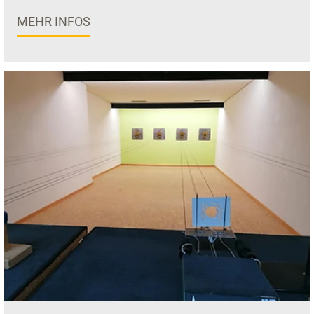
MEHR INFOS