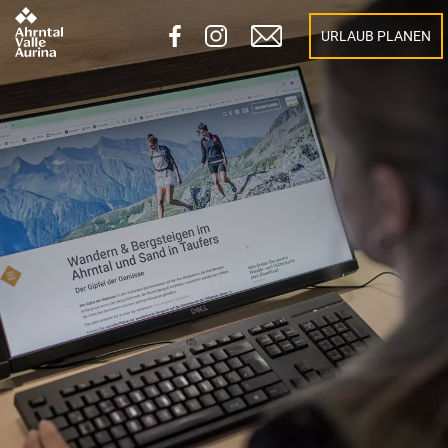
URLAUB PLANEN