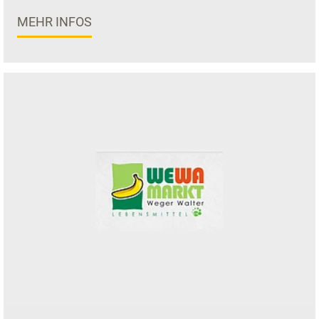
MEHR INFOS