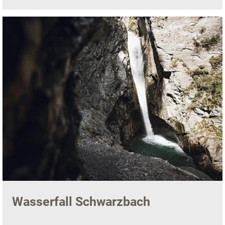
Wasserfall Schwarzbach