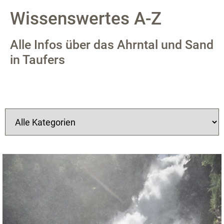
Wissenswertes A-Z
Alle Infos über das Ahrntal und Sand
in Taufers