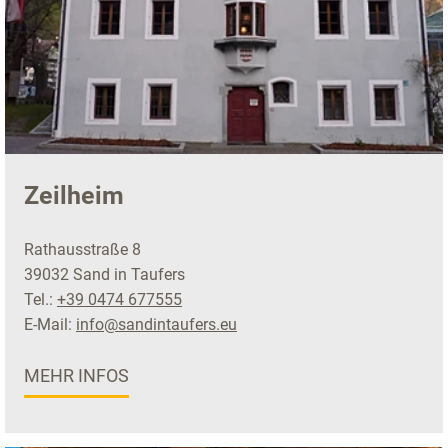
Zeilheim
Rathausstraße 8
39032 Sand in Taufers
Tel.:
+39 0474 677555
E-Mail:
info@sandintaufers.eu
MEHR INFOS