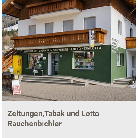
Zeitungen,Tabak und Lotto
Rauchenbichler