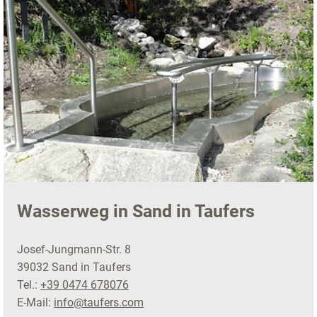
Wasserweg in Sand in Taufers
Josef-Jungmann-Str. 8
39032 Sand in Taufers
Tel.:
+39 0474 678076
E-Mail:
info@taufers.com