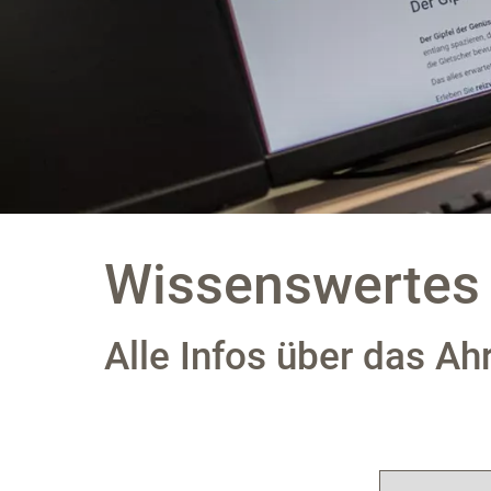
Wissenswertes
Alle Infos über das Ah