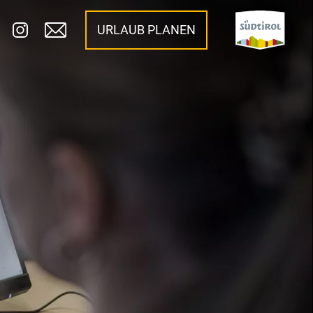
URLAUB PLANEN