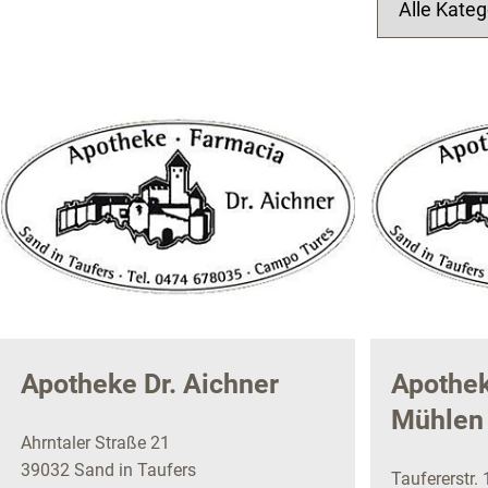
Apotheke Dr. Aichner
Apothek
Mühlen
Ahrntaler Straße 21
39032 Sand in Taufers
Taufererstr. 