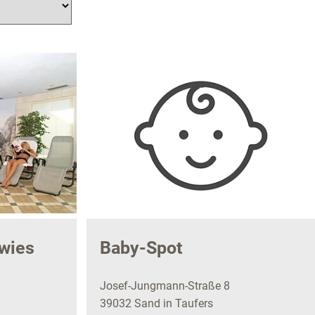
wies
Baby-Spot
Josef-Jungmann-Straße 8
39032 Sand in Taufers