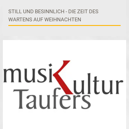
STILL UND BESINNLICH - DIE ZEIT DES
WARTENS AUF WEIHNACHTEN