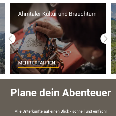
Ahrntaler Kultur und Brauchtum
MEHR ERFAHREN...
Plane dein Abenteuer
Alle Unterkünfte auf einen Blick - schnell und einfach!