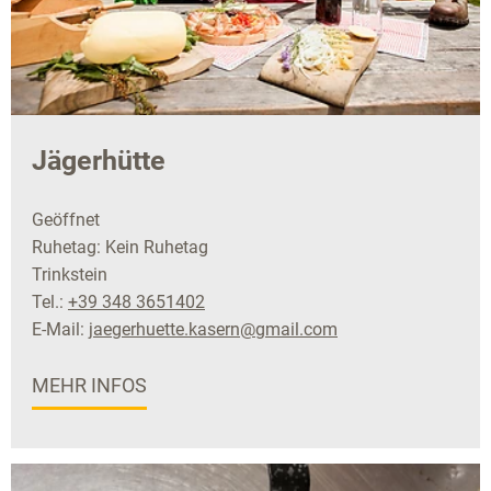
Jägerhütte
Geöffnet
Ruhetag: Kein Ruhetag
Trinkstein
Tel.:
+39 348 3651402
E-Mail:
jaegerhuette.kasern@gmail.com
MEHR INFOS