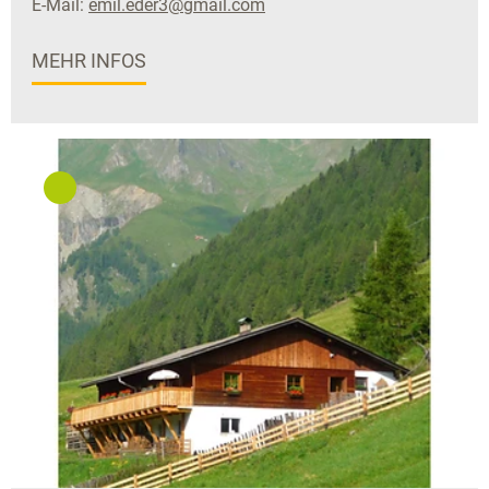
E-Mail:
emil.eder3@gmail.com
MEHR INFOS