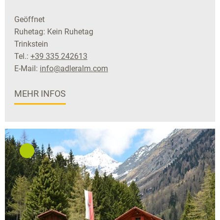
Geöffnet
Ruhetag: Kein Ruhetag
Trinkstein
Tel.:
+39 335 242613
E-Mail:
info@adleralm.com
MEHR INFOS