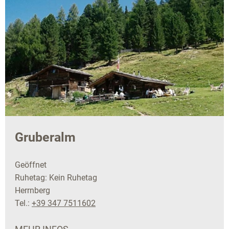
Gruberalm
Geöffnet
Ruhetag: Kein Ruhetag
Herrnberg
Tel.:
+39 347 7511602