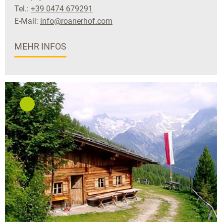
Tel.:
+39 0474 679291
E-Mail:
info@roanerhof.com
MEHR INFOS