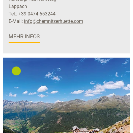
Lappach
Tel.:
+39 0474 653244
E-Mail:
info@chemnitzerhuette.com
MEHR INFOS