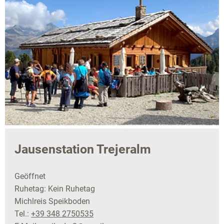
Jausenstation Trejeralm
Geöffnet
Ruhetag: Kein Ruhetag
Michlreis Speikboden
Tel.:
+39 348 2750535