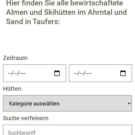
Hier finden Sie alle bewirtschaftete
Almen und Skihütten im Ahrntal und
Sand in Taufers:
Zeitraum
Hütten
Suche verfeinern