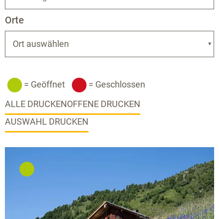
Orte
Ort auswählen
= Geöffnet
= Geschlossen
ALLE DRUCKEN
OFFENE DRUCKEN
AUSWAHL DRUCKEN