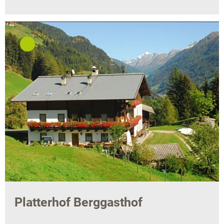
Platterhof Berggasthof