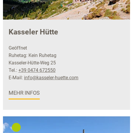
Kasseler Hütte
Geöffnet
Ruhetag: Kein Ruhetag
Kasseler-Hütte-Weg 25
Tel.:
+39 0474 672550
E-Mail:
info@kasseler-huette.com
MEHR INFOS