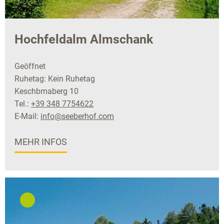
Hochfeldalm Almschank
Geöffnet
Ruhetag: Kein Ruhetag
Keschbmaberg 10
Tel.:
+39 348 7754622
E-Mail:
info@seeberhof.com
MEHR INFOS