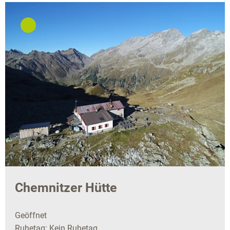
Chemnitzer Hütte
Geöffnet
Ruhetag: Kein Ruhetag