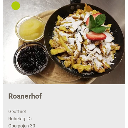
Roanerhof
Geöffnet
Ruhetag: Di
Oberpojen 30