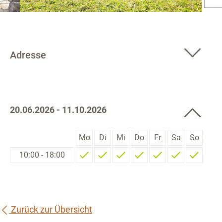
Adresse
20.06.2026 - 11.10.2026
Mo
Di
Mi
Do
Fr
Sa
So
10:00 - 18:00
Zurück zur Übersicht