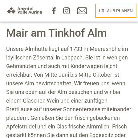
URLAUB PLANEN
Mair am Tinkhof Alm
Unsere Almhütte liegt auf 1733 m Meereshöhe im
idyllischen Zösental in Lappach. Sie ist in wenigen
Gehminuten und auch mit Kinderwagen leicht
erreichbar. Von Mitte Juni bis Mitte Oktober ist
unsere Alm bewirtschaftet. Wir freuen uns, wenn
Sie uns oben auf der Alm besuchen und wir bei
einem Gläschen Wein und einer zünftigen
Brettljause auf unserer Sonnenterasse miteinander
plaudern. Genießen Sie den frisch gebackenen
Apfelstrudel und ein Glas frische Almmilch. Frisch
gestärkt können Sie dann auf den Eggespitz oder