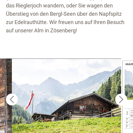
das Rieglerjoch wandern, oder Sie wagen den
Überstieg von den Bergl-Seen über den Napfspitz
zur Edelrauthütte. Wir freuen uns auf Ihren Besuch
auf unserer Alm in Zösenberg!