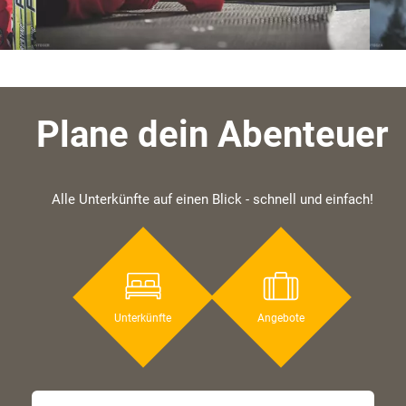
Plane dein Abenteuer
Alle Unterkünfte auf einen Blick - schnell und einfach!
Unterkünfte
Angebote