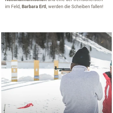
im Feld,
Barbara Ertl
, werden die Scheiben fallen!