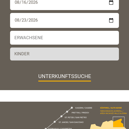
UNTERKUNFTSSUCHE