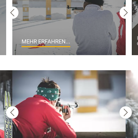
MEHR ERFAHREN...