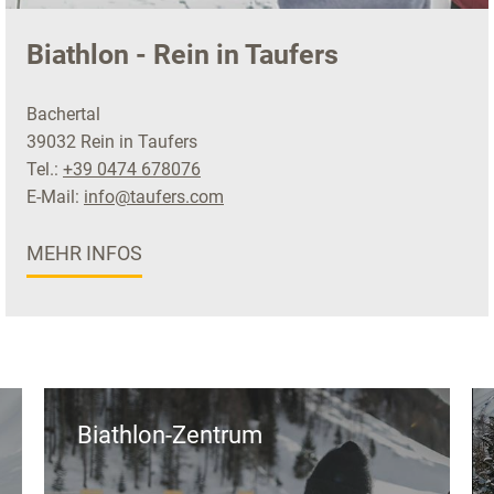
Biathlon - Rein in Taufers
Bachertal
39032 Rein in Taufers
Tel.:
+39 0474 678076
E-Mail:
info@taufers.com
MEHR INFOS
Biathlon-Zentrum