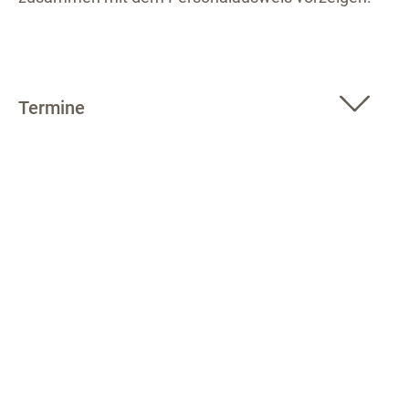
Termine