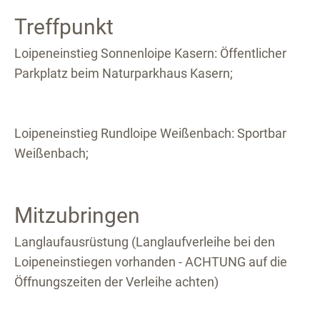
Treffpunkt
Loipeneinstieg Sonnenloipe Kasern: Öffentlicher
Parkplatz beim Naturparkhaus Kasern;
Loipeneinstieg Rundloipe Weißenbach: Sportbar
Weißenbach;
Mitzubringen
Langlaufausrüstung (Langlaufverleihe bei den
Loipeneinstiegen vorhanden - ACHTUNG auf die
Öffnungszeiten der Verleihe achten)