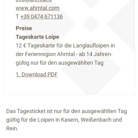
www.ahrntal.com
T
+39 0474 671136
Preise
Tageskarte Loipe
12 €
Tageskarte für die Langlaufloipen in
der Ferienregion Ahrntal - ab 14 Jahren-
gültig nur für den ausgewählten Tag
1.
Download PDF
Das Tagesticket ist nur für den ausgewählten Tag
gültig für die Loipen in Kasern, Weißenbach und
Rein.