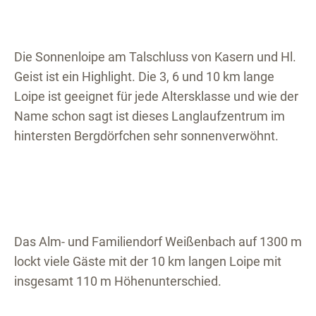
Die Sonnenloipe am Talschluss von Kasern und Hl.
Geist ist ein Highlight. Die 3, 6 und 10 km lange
Loipe ist geeignet für jede Altersklasse und wie der
Name schon sagt ist dieses Langlaufzentrum im
hintersten Bergdörfchen sehr sonnenverwöhnt.
Das Alm- und Familiendorf Weißenbach auf 1300 m
lockt viele Gäste mit der 10 km langen Loipe mit
insgesamt 110 m Höhenunterschied.