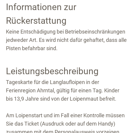
Informationen zur
Rückerstattung
Keine Entschädigung bei Betriebseinschränkungen
jedweder Art. Es wird nicht dafür gehaftet, dass alle
Pisten befahrbar sind.
Leistungsbeschreibung
Tageskarte für die Langlaufloipen in der
Ferienregion Ahrntal, gültig für einen Tag. Kinder
bis 13,9 Jahre sind von der Loipenmaut befreit.
Am Loipenstart und im Fall einer Kontrolle müssen
Sie das Ticket (Ausdruck oder auf dem Handy)
zusammen mit dem Personalausweis vorzeigen.