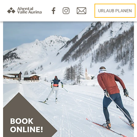
URLAUB PLANEN