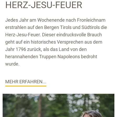
HERZ-JESU-FEUER
Jedes Jahr am Wochenende nach Fronleichnam
erstrahlen auf den Bergen Tirols und Südtirols die
Herz-Jesu-Feuer. Dieser eindrucksvolle Brauch
geht auf ein historisches Versprechen aus dem
Jahr 1796 zurück, als das Land von den
herannahenden Truppen Napoleons bedroht
wurde.
MEHR ERFAHREN...