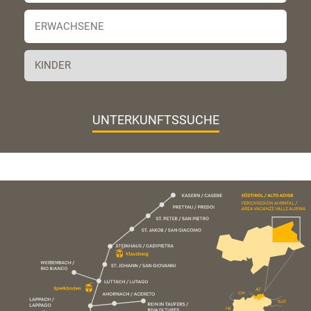
UNTERKUNFTSSUCHE