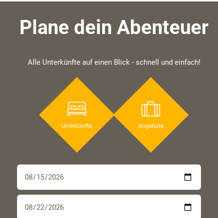
Plane dein Abenteuer
Alle Unterkünfte auf einen Blick - schnell und einfach!
Unterkünfte
Angebote