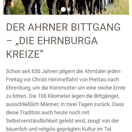
DER AHRNER BITTGANG
– „DIE EHRNBURGA
KREIZE”
Schon seit 650 Jahren pilgern die Ahrntaler jeden
Freitag vor Christi Himmelfahrt von Prettau nach
Ehrenburg, um die Kornmutter um eine reiche Ernte
zu bitten. Die 106 Kilometer legen die Bittgänger,
ausschließlich Männer, in zwei Tagen zurück. Dass
diese Tradition auch heute noch mit
Selbstverständlichkeit gelebt wird, zeugt von der
bäuerlich und religiös geprägten Kultur im Tal.