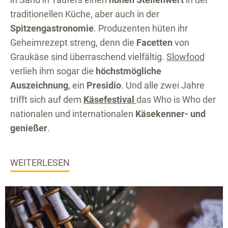
traditionellen Küche, aber auch in der
Spitzengastronomie
. Produzenten hüten ihr
Geheimrezept streng, denn die
Facetten
von
Graukäse sind überraschend vielfältig.
Slowfood
verlieh ihm sogar die
höchstmögliche
Auszeichnung
, ein
Presidio
. Und alle zwei Jahre
trifft sich auf dem
Käsefestival
das Who is Who der
nationalen und internationalen
Käsekenner- und
genießer
.
WEITERLESEN