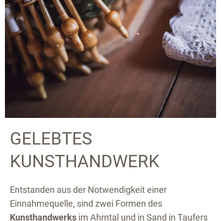
GELEBTES
KUNSTHANDWERK
Entstanden aus der Notwendigkeit einer
Einnahmequelle, sind zwei Formen des
Kunsthandwerks
im Ahrntal und in Sand in Taufers