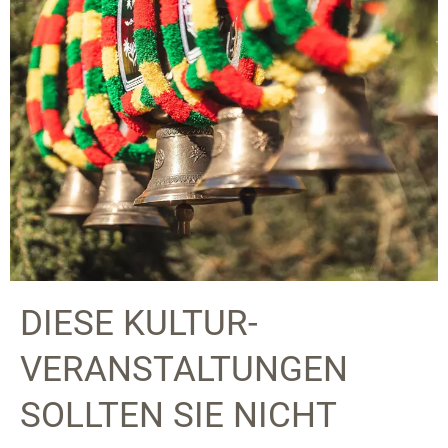
DIESE KULTUR-
VERANSTALTUNGEN
SOLLTEN SIE NICHT