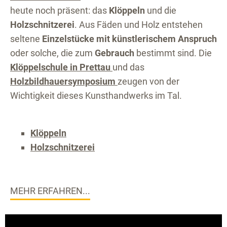
heute noch präsent: das
Klöppeln
und die
Holzschnitzerei
. Aus Fäden und Holz entstehen
seltene
Einzelstücke mit künstlerischem Anspruch
oder solche, die zum
Gebrauch
bestimmt sind. Die
Klöppelschule in Prettau
und das
Holzbildhauersymposium
zeugen von der
Wichtigkeit dieses Kunsthandwerks im Tal.
Klöppeln
Holzschnitzerei
MEHR ERFAHREN...