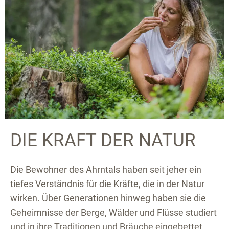
DIE KRAFT DER NATUR
Die Bewohner des Ahrntals haben seit jeher ein
tiefes Verständnis für die Kräfte, die in der Natur
wirken. Über Generationen hinweg haben sie die
Geheimnisse der Berge, Wälder und Flüsse studiert
und in ihre Traditionen und Bräuche eingebettet.