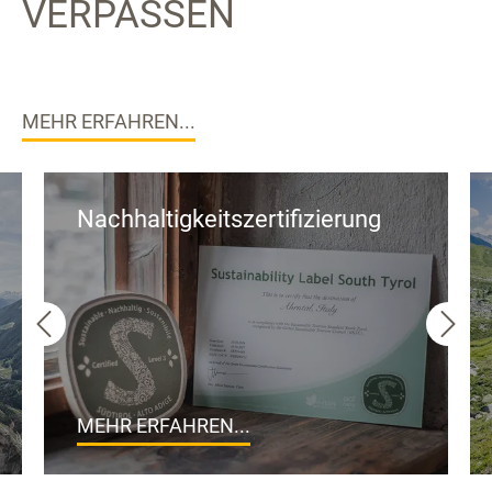
VERPASSEN
MEHR ERFAHREN...
Nachhaltigkeitszertifizierung
MEHR ERFAHREN...