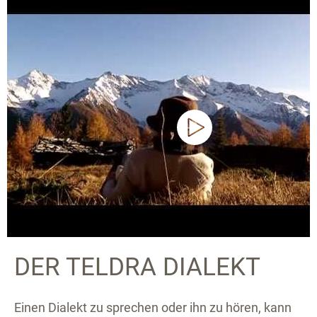
DER TELDRA DIALEKT
Einen Dialekt zu sprechen oder ihn zu hören, kann