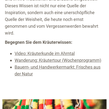
Dieses Wissen ist nicht nur eine Quelle der
Inspiration, sondern auch eine unerschöpfliche
Quelle der Weisheit, die heute noch ernst
genommen und vom Vergessenwerden bewahrt
wird.
Begegnen Sie dem Kräuterwissen:
Video: Kräuterkunde im Ahrntal
Wanderung: Kräutertour (Wochenprogramm)
Bauern- und Handwerkermarkt: Frisches aus
der Natur