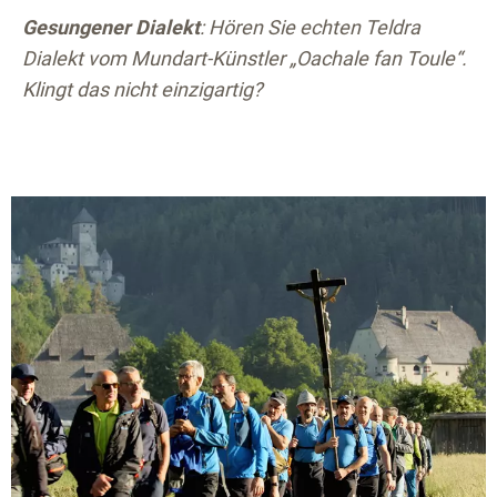
Gesungener Dialekt
: Hören Sie echten Teldra
Dialekt vom Mundart-Künstler „Oachale fan Toule“.
Klingt das nicht einzigartig?