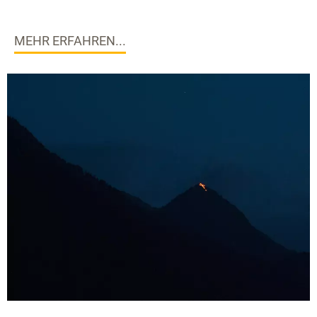
MEHR ERFAHREN...