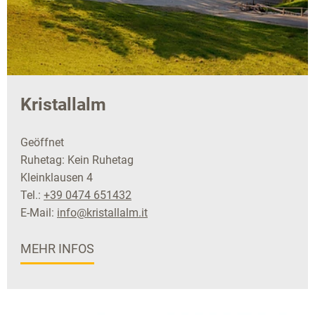
Kristallalm
Geöffnet
Ruhetag: Kein Ruhetag
Kleinklausen 4
Tel.:
+39 0474 651432
E-Mail:
info@kristallalm.it
MEHR INFOS