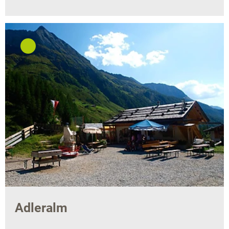
Adleralm