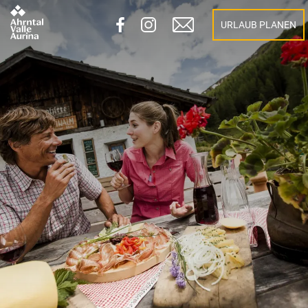
URLAUB PLANEN