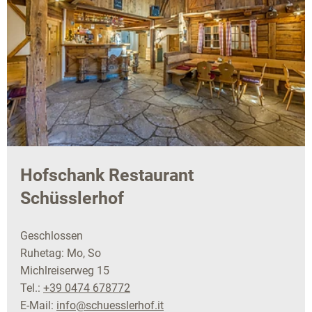
Hofschank Restaurant
Schüsslerhof
Geschlossen
Ruhetag: Mo, So
Michlreiserweg 15
Tel.:
+39 0474 678772
E-Mail:
info@schuesslerhof.it