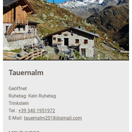
Tauernalm
Geöffnet
Ruhetag: Kein Ruhetag
Trinkstein
Tel.:
+39 340 1951972
E-Mail:
tauernalm2018@gmail.com