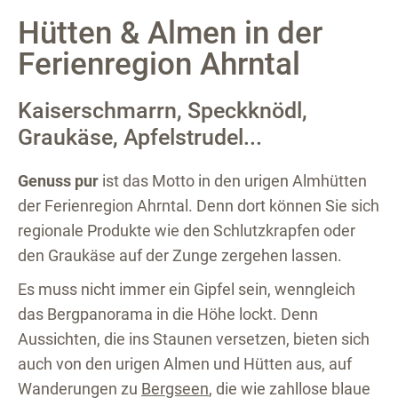
Hütten & Almen in der
Ferienregion Ahrntal
Kaiserschmarrn, Speckknödl,
Graukäse, Apfelstrudel...
Genuss pur
ist das Motto in den urigen Almhütten
der Ferienregion Ahrntal. Denn dort können Sie sich
regionale Produkte wie den Schlutzkrapfen oder
den Graukäse auf der Zunge zergehen lassen.
Es muss nicht immer ein Gipfel sein, wenngleich
das Bergpanorama in die Höhe lockt. Denn
Aussichten, die ins Staunen versetzen, bieten sich
auch von den urigen Almen und Hütten aus, auf
Wanderungen zu
Bergseen
, die wie zahllose blaue