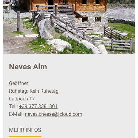
Neves Alm
Geöffnet
Ruhetag: Kein Ruhetag
Lappach 17
Tel.:
+39 377 3381801
E-Mail:
neves.cheese@icloud.com
MEHR INFOS