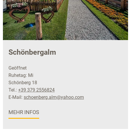
Schönbergalm
Geöffnet
Ruhetag: Mi
Schönberg 18
Tel.:
+39 379 2556824
E-Mail:
schoenberg.alm@yahoo.com
MEHR INFOS