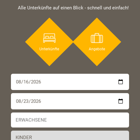
Alle Unterkünfte auf einen Blick - schnell und einfach!
Unterkünfte
Angebote