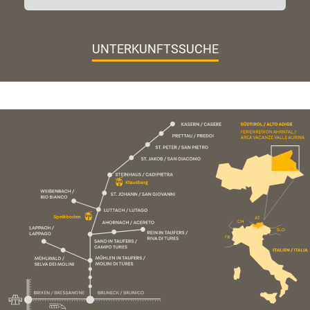
UNTERKUNFTSSUCHE