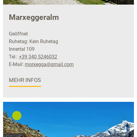
Marxeggeralm
Geöffnet
Ruhetag: Kein Ruhetag
Innertal 109
Tel.:
+39 340 5246032
E-Mail:
morxegga@gmail.com
MEHR INFOS