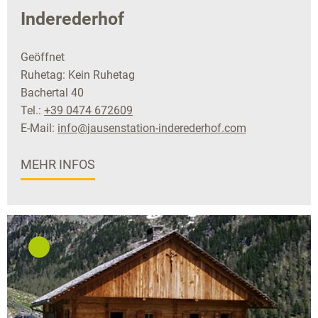
Inderederhof
Geöffnet
Ruhetag: Kein Ruhetag
Bachertal 40
Tel.:
+39 0474 672609
E-Mail:
info@jausenstation-inderederhof.com
MEHR INFOS