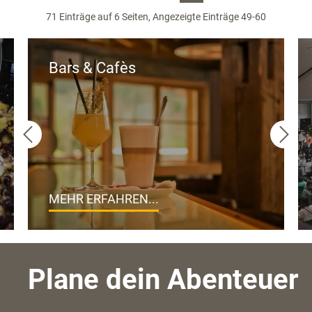
71 Einträge auf 6 Seiten, Angezeigte Einträge 49-60
Bars & Cafès
MEHR ERFAHREN...
Plane dein Abenteuer