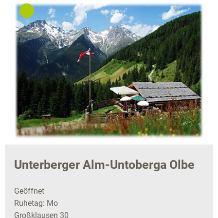
Unterberger Alm-Untoberga Olbe
Geöffnet
Ruhetag: Mo
Großklausen 30