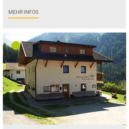
MEHR INFOS