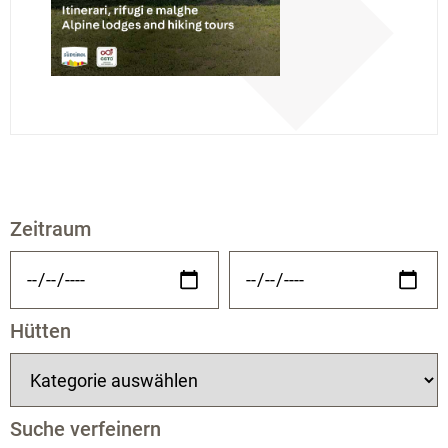
Zeitraum
Hütten
Suche verfeinern