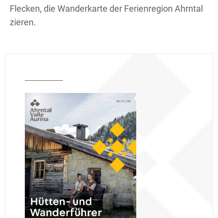
Flecken, die Wanderkarte der Ferienregion Ahrntal
zieren.