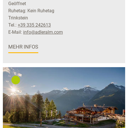
Geöffnet
Ruhetag: Kein Ruhetag
Trinkstein
Tel.:
+39 335 242613
E-Mail:
info@adleralm.com
MEHR INFOS