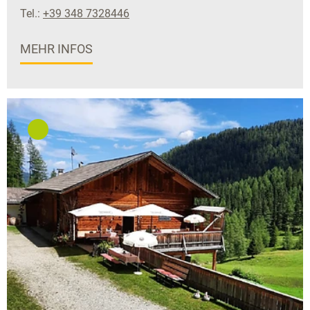
Tel.:
+39 348 7328446
MEHR INFOS