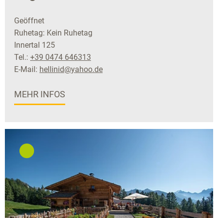
Geöffnet
Ruhetag: Kein Ruhetag
Innertal 125
Tel.:
+39 0474 646313
E-Mail:
hellinid@yahoo.de
MEHR INFOS