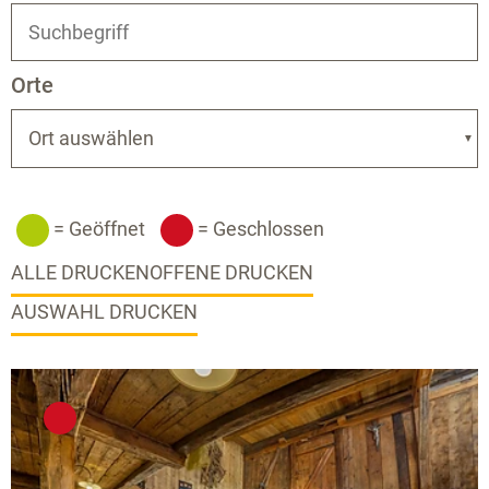
Orte
Ort auswählen
= Geöffnet
= Geschlossen
ALLE DRUCKEN
OFFENE DRUCKEN
AUSWAHL DRUCKEN