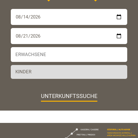
UNTERKUNFTSSUCHE