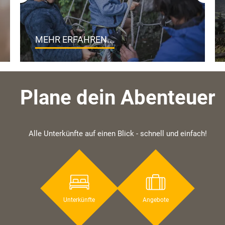
MEHR ERFAHREN...
Plane dein Abenteuer
Alle Unterkünfte auf einen Blick - schnell und einfach!
Unterkünfte
Angebote