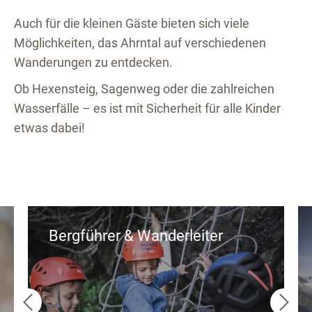
Auch für die kleinen Gäste bieten sich viele
Möglichkeiten, das Ahrntal auf verschiedenen
Wanderungen zu entdecken.
Ob Hexensteig, Sagenweg oder die zahlreichen
Wasserfälle – es ist mit Sicherheit für alle Kinder
etwas dabei!
Bergführer & Wanderleiter