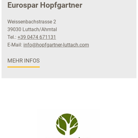
Eurospar Hopfgartner
Weissenbachstrasse 2
39030 Luttach/Ahrntal
Tel.:
+39 0474 671131
E-Mail:
info@hopfgartner-luttach.com
MEHR INFOS