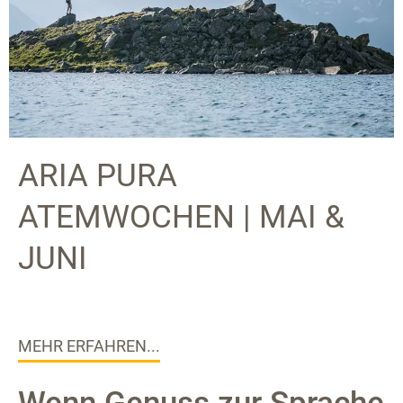
ARIA PURA
ATEMWOCHEN | MAI &
JUNI
MEHR ERFAHREN...