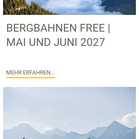
BERGBAHNEN FREE |
MAI UND JUNI 2027
MEHR ERFAHREN...