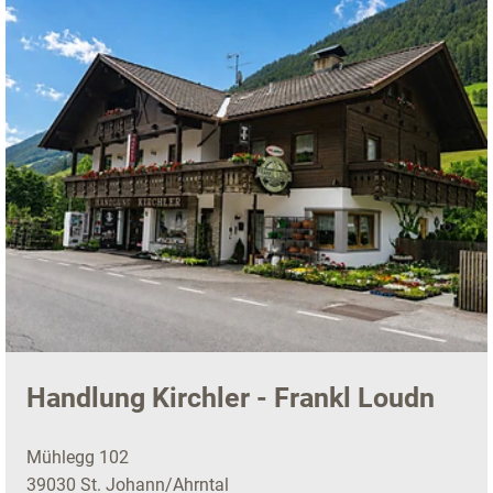
Handlung Kirchler - Frankl Loudn
Mühlegg 102
39030 St. Johann/Ahrntal