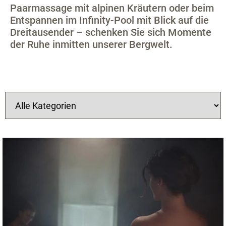
Paarmassage mit alpinen Kräutern oder beim
Entspannen im Infinity-Pool mit Blick auf die
Dreitausender – schenken Sie sich Momente
der Ruhe inmitten unserer Bergwelt.