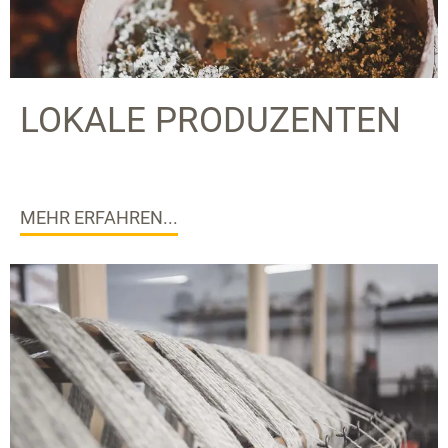
LOKALE PRODUZENTEN
MEHR ERFAHREN...