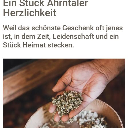
Ein Stück Ahrntaler
Herzlichkeit
Weil das schönste Geschenk oft jenes
ist, in dem Zeit, Leidenschaft und ein
Stück Heimat stecken.