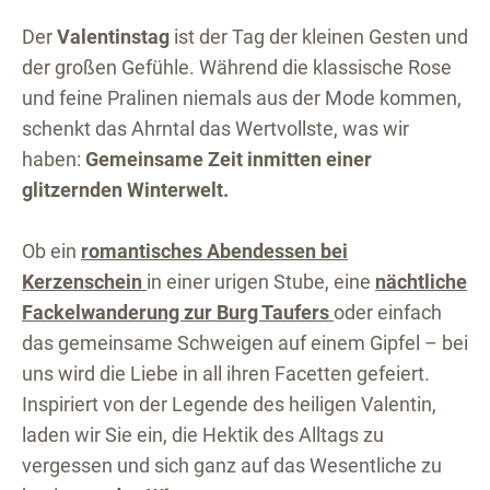
Der
Valentinstag
ist der Tag der kleinen Gesten und
der großen Gefühle. Während die klassische Rose
und feine Pralinen niemals aus der Mode kommen,
schenkt das Ahrntal das Wertvollste, was wir
haben:
Gemeinsame Zeit inmitten einer
glitzernden Winterwelt.
Ob ein
romantisches Abendessen bei
Kerzenschein
in einer urigen Stube, eine
nächtliche
Fackelwanderung zur Burg Taufers
oder einfach
das gemeinsame Schweigen auf einem Gipfel – bei
uns wird die Liebe in all ihren Facetten gefeiert.
Inspiriert von der Legende des heiligen Valentin,
laden wir Sie ein, die Hektik des Alltags zu
vergessen und sich ganz auf das Wesentliche zu