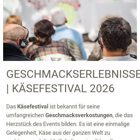
GESCHMACKSERLEBNISS
| KÄSEFESTIVAL 2026
Das
Käsefestival
ist bekannt für seine
umfangreichen
Geschmacksverkostungen
, die das
Herzstück des Events bilden. Es ist eine einmalige
Gelegenheit, Käse aus der ganzen Welt zu