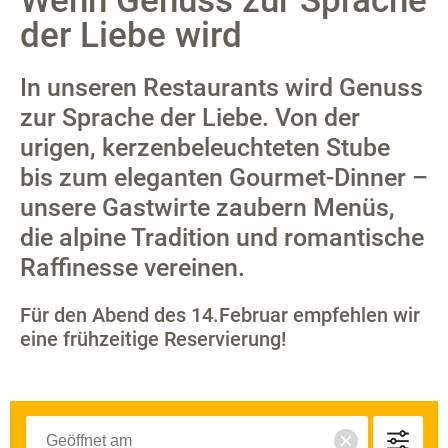
Wenn Genuss zur Sprache
der Liebe wird
In unseren Restaurants wird Genuss
zur Sprache der Liebe. Von der
urigen, kerzenbeleuchteten Stube
bis zum eleganten Gourmet-Dinner –
unsere Gastwirte zaubern Menüs,
die alpine Tradition und romantische
Raffinesse vereinen.
Für den Abend des 14.Februar empfehlen wir
eine frühzeitige Reservierung!