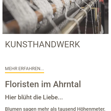
KUNSTHANDWERK
MEHR ERFAHREN...
Floristen im Ahrntal
Hier blüht die Liebe...
Blumen sagen mehr als tausend Höhenmeter.