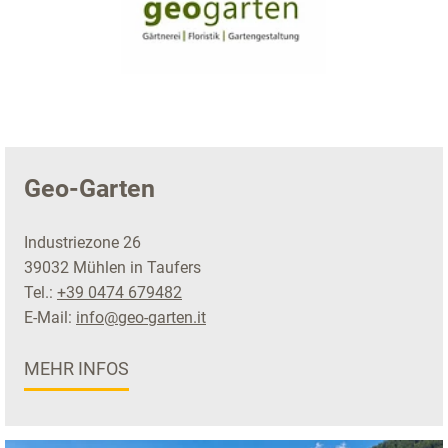
Geo-Garten
Industriezone 26
39032 Mühlen in Taufers
Tel.:
+39 0474 679482
E-Mail:
info@geo-garten.it
MEHR INFOS