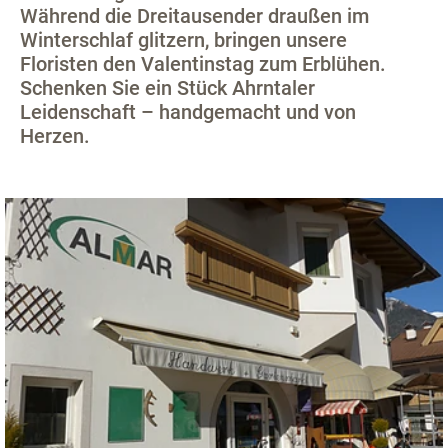
Während die Dreitausender draußen im
Winterschlaf glitzern, bringen unsere
Floristen den Valentinstag zum Erblühen.
Schenken Sie ein Stück Ahrntaler
Leidenschaft – handgemacht und von
Herzen.