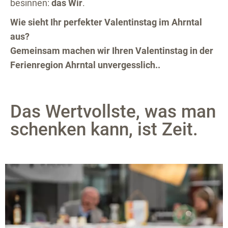
besinnen:
das Wir
.
Wie sieht Ihr perfekter Valentinstag im Ahrntal
aus?
Gemeinsam machen wir Ihren Valentinstag in der
Ferienregion Ahrntal unvergesslich..
Das Wertvollste, was man
schenken kann, ist Zeit.