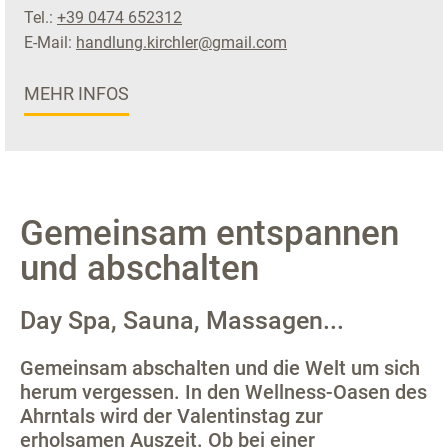
Tel.:
+39 0474 652312
E-Mail:
handlung.kirchler@gmail.com
MEHR INFOS
Gemeinsam entspannen
und abschalten
Day Spa, Sauna, Massagen...
Gemeinsam abschalten und die Welt um sich
herum vergessen. In den Wellness-Oasen des
Ahrntals wird der Valentinstag zur
erholsamen Auszeit. Ob bei einer