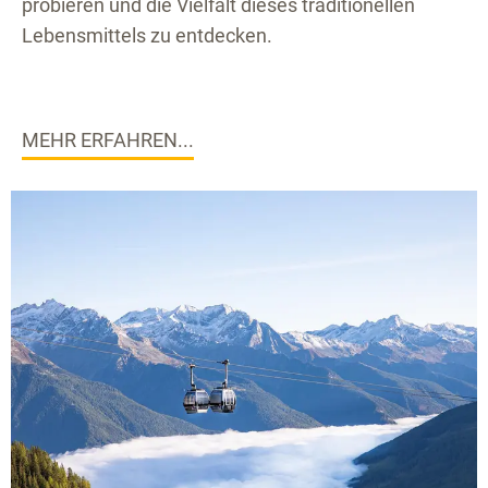
probieren und die Vielfalt dieses traditionellen
Lebensmittels zu entdecken.
MEHR ERFAHREN...