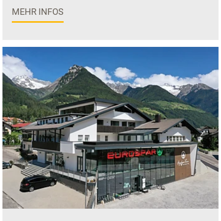
MEHR INFOS