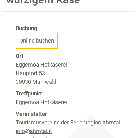
Buchung
Online buchen
Ort
Eggemoa Hofkäserei
Hauptort 53
39030 Mühlwald
Treffpunkt
Eggemoa Hofkäserei
Veranstalter
Tourismusvereine der Ferienregion Ahrntal
info@ahrntal.it