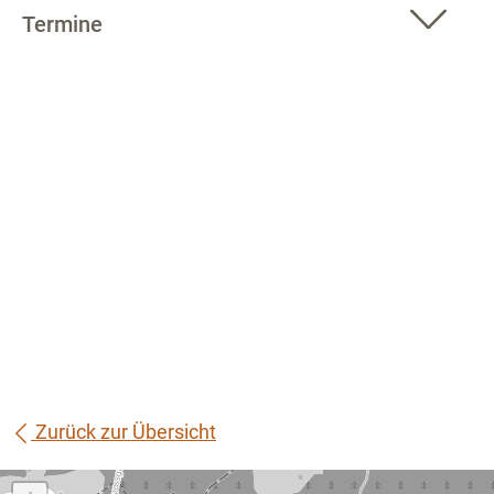
Termine
Zurück zur Übersicht