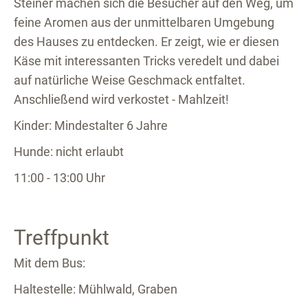
Steiner machen sich die Besucher auf den Weg, um
feine Aromen aus der unmittelbaren Umgebung
des Hauses zu entdecken. Er zeigt, wie er diesen
Käse mit interessanten Tricks veredelt und dabei
auf natürliche Weise Geschmack entfaltet.
Anschließend wird verkostet - Mahlzeit!
Kinder: Mindestalter 6 Jahre
Hunde: nicht erlaubt
11:00 - 13:00 Uhr
Treffpunkt
Mit dem Bus:
Haltestelle: Mühlwald, Graben