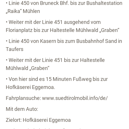
• Linie 450 von Bruneck Bhf. bis zur Bushaltestation
„Raika“ Mühlen
• Weiter mit der Linie 451 ausgehend vom
Florianplatz bis zur Haltestelle Mühlwald „Graben“
• Linie 450 von Kasern bis zum Busbahnhof Sand in
Taufers
• Weiter mit der Linie 451 bis zur Haltestelle
Mühlwald „Graben“
• Von hier sind es 15 Minuten Fußweg bis zur
Hofkäserei Eggemoa.
Fahrplansuche: www.suedtirolmobil.info/de/
Mit dem Auto:
Zielort: Hofkäserei Eggemoa