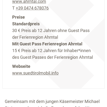
www.ahrntal.com
T
+39 0474 678076
Preise
Standardpreis
30 €
Preis ab 12 Jahren ohne Guest Pass
der Ferienregion Ahrntal
Mit Guest Pass Ferienregion Ahrntal
15 €
Preis ab 12 Jahren für Inhaber*innen
des Guest Passes der Ferienregion Ahrntal
Webseite
www.suedtirolmobil.info
Gemeinsam mit dem jungen Käsemeister Michael