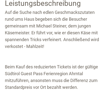
Leistungsbeschreibung
Auf die Suche nach edlen Geschmackszutaten
rund ums Haus begeben sich die Besucher
gemeinsam mit Michael Steiner, dem jungen
Käsemeister. Er führt vor, wie er diesen Käse mit
spannenden Tricks verfeinert. Anschließend wird
verkostet - Mahlzeit!
Beim Kauf des reduzierten Tickets ist der gültige
Südtirol Guest Pass Ferienregion Ahrntal
mitzuführen, ansonsten muss die Differenz zum
Standardpreis vor Ort bezahlt werden.