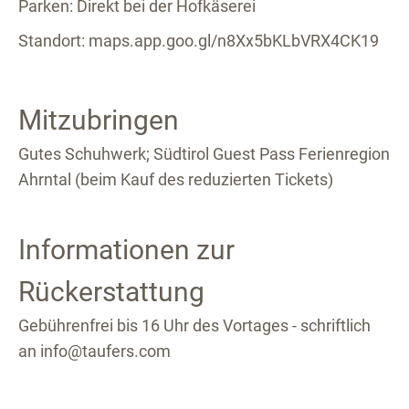
Parken: Direkt bei der Hofkäserei
Standort: maps.app.goo.gl/n8Xx5bKLbVRX4CK19
Mitzubringen
Gutes Schuhwerk; Südtirol Guest Pass Ferienregion
Ahrntal (beim Kauf des reduzierten Tickets)
Informationen zur
Rückerstattung
Gebührenfrei bis 16 Uhr des Vortages - schriftlich
an info@taufers.com