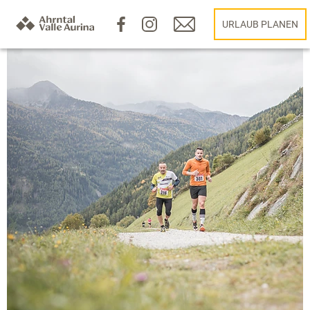
URLAUB PLANEN