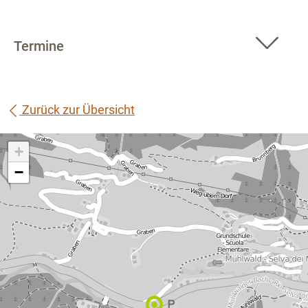
Termine
Zurück zur Übersicht
+
−