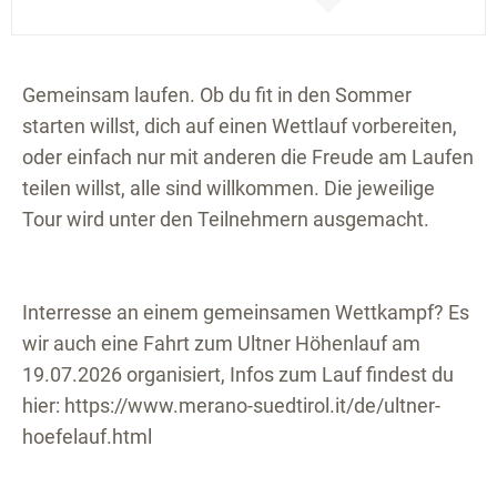
Gemeinsam laufen. Ob du fit in den Sommer
starten willst, dich auf einen Wettlauf vorbereiten,
oder einfach nur mit anderen die Freude am Laufen
teilen willst, alle sind willkommen. Die jeweilige
Tour wird unter den Teilnehmern ausgemacht.
Interresse an einem gemeinsamen Wettkampf? Es
wir auch eine Fahrt zum Ultner Höhenlauf am
19.07.2026 organisiert, Infos zum Lauf findest du
hier: https://www.merano-suedtirol.it/de/ultner-
hoefelauf.html