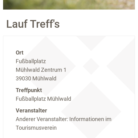
Lauf Treff's
Ort
Fußballplatz
Mühlwald Zentrum 1
39030 Mühlwald
Treffpunkt
Fußballplatz Mühlwald
Veranstalter
Anderer Veranstalter: Informationen im
Tourismusverein