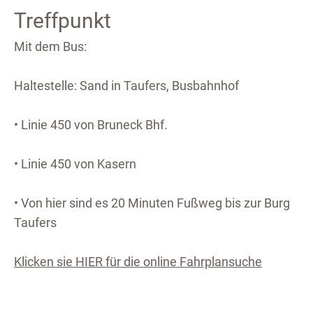
Treffpunkt
Mit dem Bus:
Haltestelle: Sand in Taufers, Busbahnhof
• Linie 450 von Bruneck Bhf.
• Linie 450 von Kasern
• Von hier sind es 20 Minuten Fußweg bis zur Burg
Taufers
Klicken sie HIER für die online Fahrplansuche