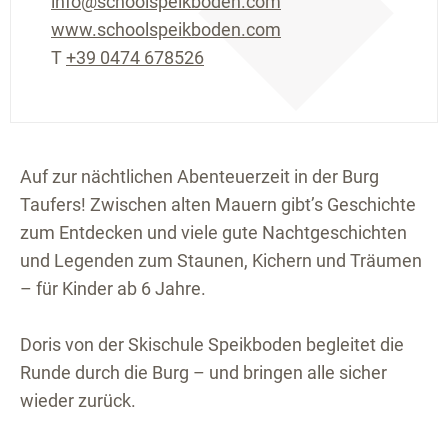
info@schoolspeikboden.com
www.schoolspeikboden.com
T
+39 0474 678526
Auf zur nächtlichen Abenteuerzeit in der Burg
Taufers! Zwischen alten Mauern gibt’s Geschichte
zum Entdecken und viele gute Nachtgeschichten
und Legenden zum Staunen, Kichern und Träumen
– für Kinder ab 6 Jahre.
Doris von der Skischule Speikboden begleitet die
Runde durch die Burg – und bringen alle sicher
wieder zurück.