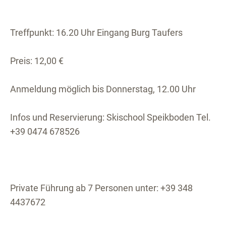
Treffpunkt: 16.20 Uhr Eingang Burg Taufers
Preis: 12,00 €
Anmeldung möglich bis Donnerstag, 12.00 Uhr
Infos und Reservierung: Skischool Speikboden Tel.
+39 0474 678526
Private Führung ab 7 Personen unter: +39 348
4437672