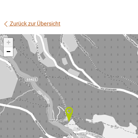
Zurück zur Übersicht
+
−