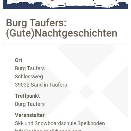
Burg Taufers:
(Gute)Nachtgeschichten
Ort
Burg Taufers
Schlossweg
39032 Sand in Taufers
Treffpunkt
Burg Taufers
Veranstalter
Ski- und Snowboardschule Speikboden