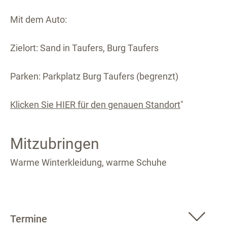
Mit dem Auto:
Zielort: Sand in Taufers, Burg Taufers
Parken: Parkplatz Burg Taufers (begrenzt)
Klicken Sie HIER für den genauen Standort
"
Mitzubringen
Warme Winterkleidung, warme Schuhe
Termine