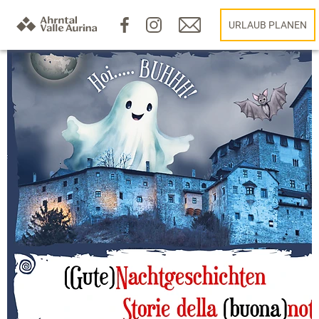
URLAUB PLANEN