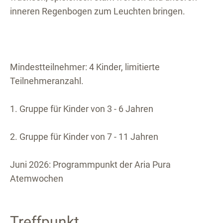
inneren Regenbogen zum Leuchten bringen.
Mindestteilnehmer: 4 Kinder, limitierte
Teilnehmeranzahl.
1. Gruppe für Kinder von 3 - 6 Jahren
2. Gruppe für Kinder von 7 - 11 Jahren
Juni 2026: Programmpunkt der Aria Pura
Atemwochen
Treffpunkt