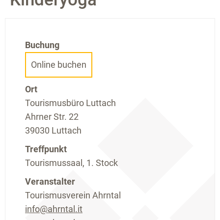
Buchung
Online buchen
Ort
Tourismusbüro Luttach
Ahrner Str. 22
39030 Luttach
Treffpunkt
Tourismussaal, 1. Stock
Veranstalter
Tourismusverein Ahrntal
info@ahrntal.it