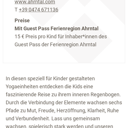
www.ahrntal.com
T
+39 0474 671136
Preise
Mit Guest Pass Ferienregion Ahrntal
15 €
Preis pro Kind für Inhaber*innen des
Guest Pass der Ferienregion Ahrntal
In diesen speziell für Kinder gestalteten
Yogaeinheiten entdecken die Kids eine
faszinierende Reise zu ihrem inneren Regenbogen.
Durch die Verbindung der Elemente wachsen sechs
Pfade zu Mut, Freude, Herzöffnung, Klarheit, Ruhe
und Verbundenheit. Lass uns gemeinsam
wachsen, spielerisch stark werden und unseren