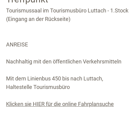
Tourismussaal im Tourismusbüro Luttach - 1.Stock
(Eingang an der Rückseite)
ANREISE
Nachhaltig mit den öffentlichen Verkehrsmitteln
Mit dem Linienbus 450 bis nach Luttach,
Haltestelle Tourismusbüro
Klicken sie HIER für die online Fahrplansuche