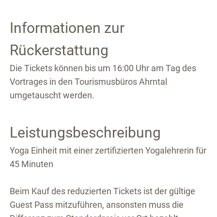
Informationen zur
Rückerstattung
Die Tickets können bis um 16:00 Uhr am Tag des
Vortrages in den Tourismusbüros Ahrntal
umgetauscht werden.
Leistungsbeschreibung
Yoga Einheit mit einer zertifizierten Yogalehrerin für
45 Minuten
Beim Kauf des reduzierten Tickets ist der gültige
Guest Pass mitzuführen, ansonsten muss die