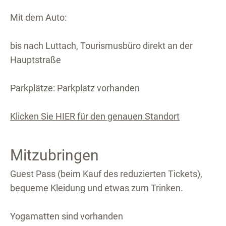
Mit dem Auto:
bis nach Luttach, Tourismusbüro direkt an der
Hauptstraße
Parkplätze: Parkplatz vorhanden
Klicken Sie HIER für den genauen Standort
Mitzubringen
Guest Pass (beim Kauf des reduzierten Tickets),
bequeme Kleidung und etwas zum Trinken.
Yogamatten sind vorhanden