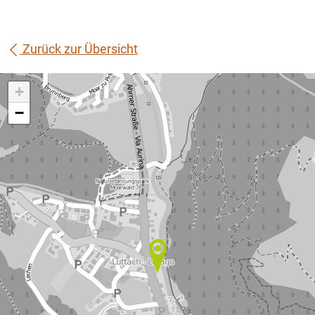
Zurück zur Übersicht
+
−