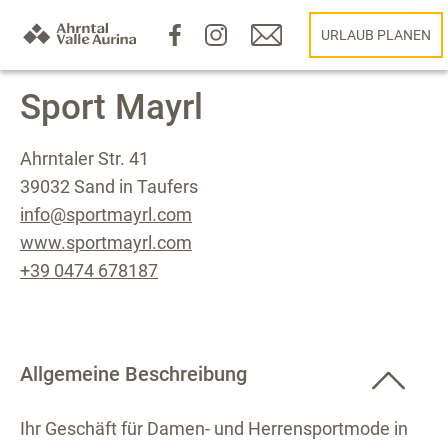
URLAUB PLANEN
Sport Mayrl
Ahrntaler Str. 41
39032 Sand in Taufers
info@sportmayrl.com
www.sportmayrl.com
+39 0474 678187
Allgemeine Beschreibung
Ihr Geschäft für Damen- und Herrensportmode in