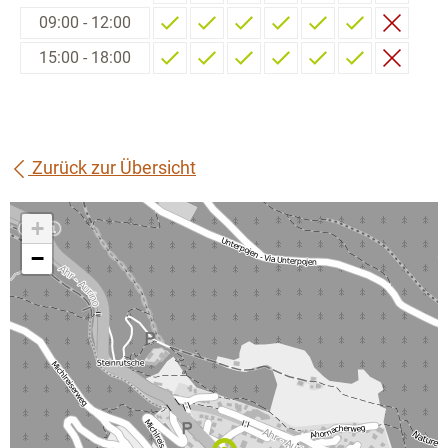
09:00 - 12:00
15:00 - 18:00
Zurück zur Übersicht
+
−