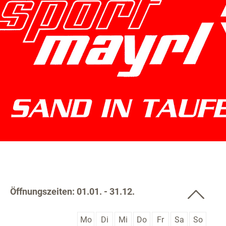
Öffnungszeiten: 01.01. - 31.12.
Mo
Di
Mi
Do
Fr
Sa
So