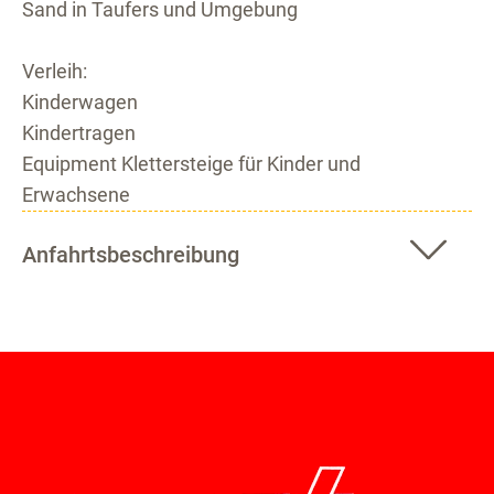
Sand in Taufers und Umgebung
Verleih:
Kinderwagen
Kindertragen
Equipment Klettersteige für Kinder und
Erwachsene
Anfahrtsbeschreibung