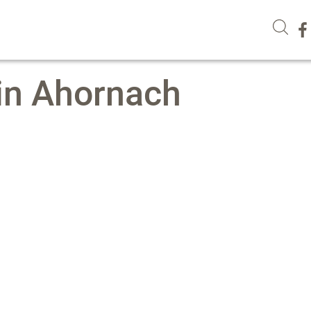
 in Ahornach