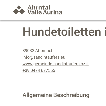
Hundetoiletten
39032 Ahornach
info@sandintaufers.eu
www.gemeinde.sandintaufers.bz.it
+39 0474 677555
Allgemeine Beschreibung