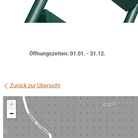
Öffnungszeiten: 01.01. - 31.12.
Zurück zur Übersicht
+
−