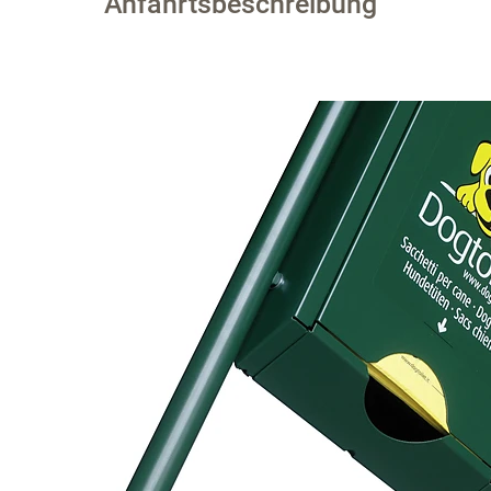
Anfahrtsbeschreibung