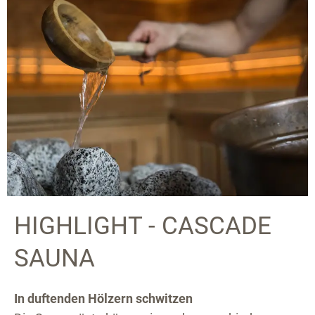
HIGHLIGHT - CASCADE
SAUNA
In duftenden Hölzern schwitzen