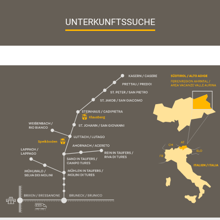
UNTERKUNFTSSUCHE