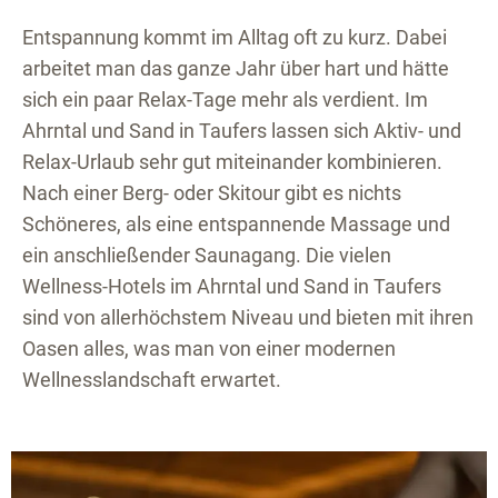
Entspannung kommt im Alltag oft zu kurz. Dabei
arbeitet man das ganze Jahr über hart und hätte
sich ein paar Relax-Tage mehr als verdient. Im
Ahrntal und Sand in Taufers lassen sich Aktiv- und
Relax-Urlaub sehr gut miteinander kombinieren.
Nach einer Berg- oder Skitour gibt es nichts
Schöneres, als eine entspannende Massage und
ein anschließender Saunagang. Die vielen
Wellness-Hotels im Ahrntal und Sand in Taufers
sind von allerhöchstem Niveau und bieten mit ihren
Oasen alles, was man von einer modernen
Wellnesslandschaft erwartet.