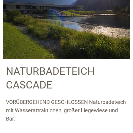
NATURBADETEICH
CASCADE
VORÜBERGEHEND GESCHLOSSEN Naturbadeteich
mit Wasserattraktionen, großer Liegewiese und
Bar.