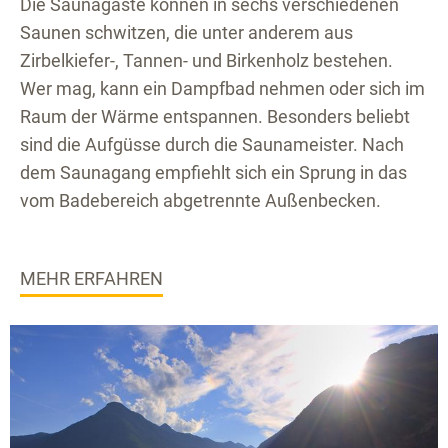
Die Saunagäste können in sechs verschiedenen
Saunen schwitzen, die unter anderem aus
Zirbelkiefer-, Tannen- und Birkenholz bestehen.
Wer mag, kann ein Dampfbad nehmen oder sich im
Raum der Wärme entspannen. Besonders beliebt
sind die Aufgüsse durch die Saunameister. Nach
dem Saunagang empfiehlt sich ein Sprung in das
vom Badebereich abgetrennte Außenbecken.
MEHR ERFAHREN