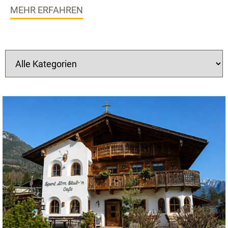
MEHR ERFAHREN