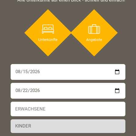
Unterkünfte
Angebote