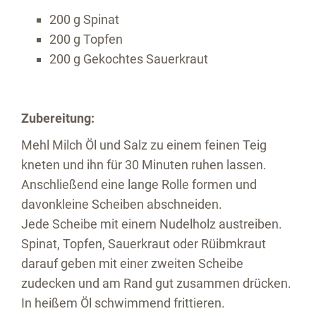
200 g Spinat
200 g Topfen
200 g Gekochtes Sauerkraut
Zubereitung:
Mehl Milch Öl und Salz zu einem feinen Teig
kneten und ihn für 30 Minuten ruhen lassen.
Anschließend eine lange Rolle formen und
davonkleine Scheiben abschneiden.
Jede Scheibe mit einem Nudelholz austreiben.
Spinat, Topfen, Sauerkraut oder Rüibmkraut
darauf geben mit einer zweiten Scheibe
zudecken und am Rand gut zusammen drücken.
In heißem Öl schwimmend frittieren.