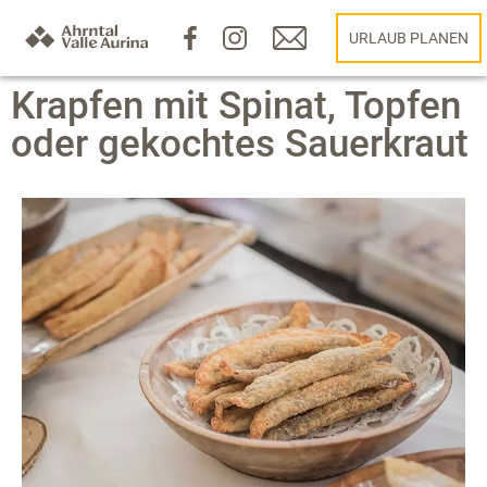
URLAUB PLANEN
Krapfen mit Spinat, Topfen
oder gekochtes Sauerkraut