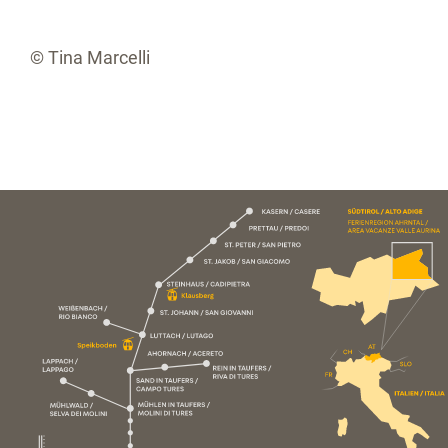
© Tina Marcelli