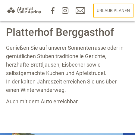
URLAUB PLANEN
Platterhof Berggasthof
Genießen Sie auf unserer Sonnenterrasse oder in
gemütlichen Stuben traditionelle Gerichte,
herzhafte Brettljausen, Eisbecher sowie
selbstgemachte Kuchen und Apfelstrudel.
In der kalten Jahreszeit erreichen Sie uns über
einen Winterwanderweg.
Auch mit dem Auto erreichbar.