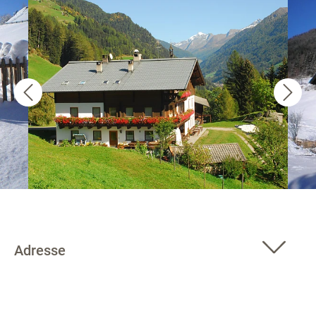
Adresse