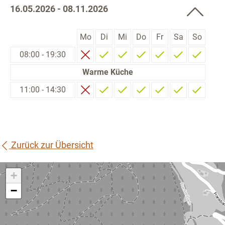
16.05.2026 - 08.11.2026
Mo
Di
Mi
Do
Fr
Sa
So
08:00 - 19:30
Warme Küche
11:00 - 14:30
Zurück zur Übersicht
+
−