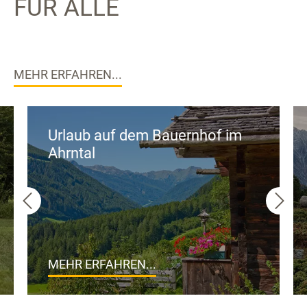
FÜR ALLE
MEHR ERFAHREN...
Urlaub auf dem Bauernhof im
Ahrntal
MEHR ERFAHREN...