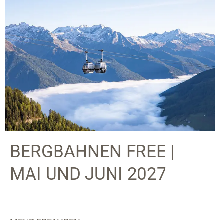
BERGBAHNEN FREE |
MAI UND JUNI 2027