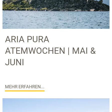
ARIA PURA
ATEMWOCHEN | MAI &
JUNI
MEHR ERFAHREN...