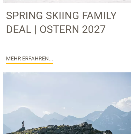
SPRING SKIING FAMILY
DEAL | OSTERN 2027
MEHR ERFAHREN...