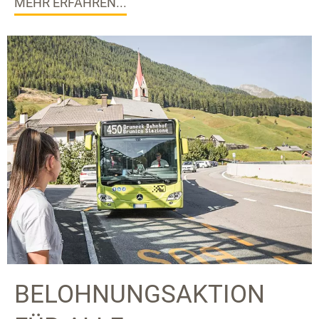
MEHR ERFAHREN...
BELOHNUNGSAKTION