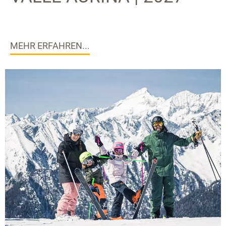
MEHR ERFAHREN...