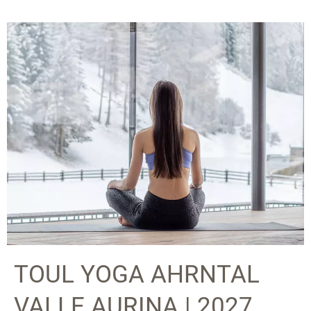
TOUL YOGA AHRNTAL
VALLE AURINA | 2027