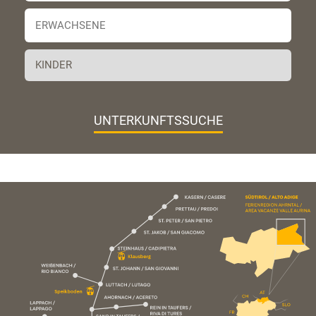
UNTERKUNFTSSUCHE