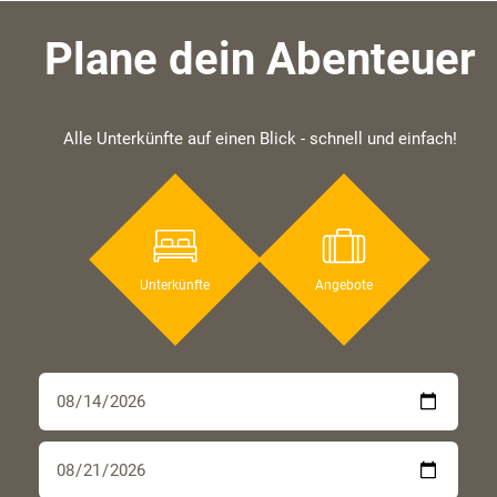
Plane dein Abenteuer
Alle Unterkünfte auf einen Blick - schnell und einfach!
Unterkünfte
Angebote