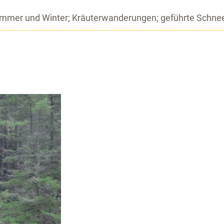
mmer und Winter; Kräuterwanderungen; geführte Schne