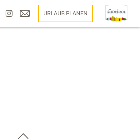
URLAUB PLANEN