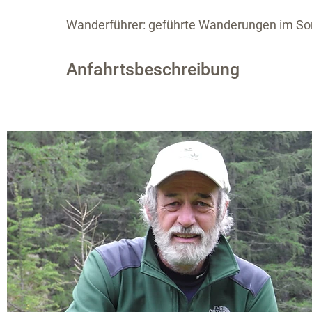
Wanderführer: geführte Wanderungen im So
Anfahrtsbeschreibung