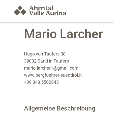
Mario Larcher
Hugo von Taufers 38
39032 Sand in Taufers
mario.larcher1@gmail.com
www.bergfuehrer-suedtirol.it
+39 348 5502843
Allgemeine Beschreibung