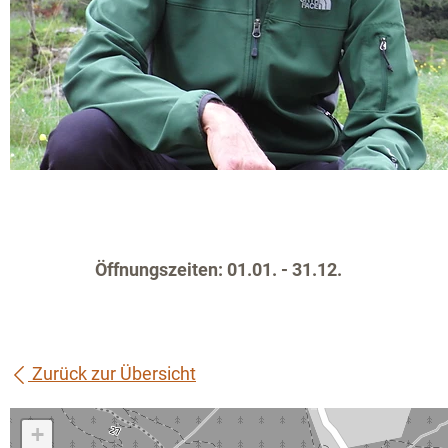
Öffnungszeiten: 01.01. - 31.12.
Zurück zur Übersicht
+