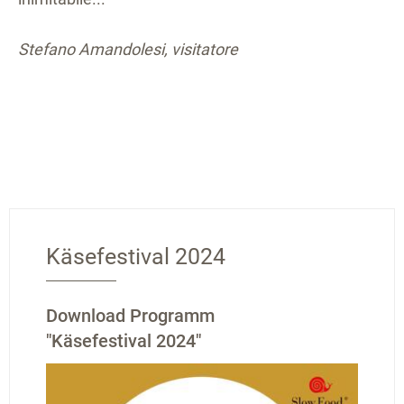
Stefano Amandolesi, visitatore
Käsefestival 2024
Download Programm
"Käsefestival 2024"