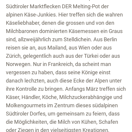
Südtiroler Marktflecken DER Melting-Pot der
alpinen Käse-Junkies. Hier treffen sich die wahren
Käseliebhaber, denen die grossen und von den
Milchbaronen dominierten Käsemessen ein Graus
sind, allzweijährlich zum Stelldichein. Aus Berlin
reisen sie an, aus Mailand, aus Wien oder aus
Zürich, gelegentlich auch aus der Türkei oder aus
Norwegen. Nur in Frankreich, da scheint man
vergessen zu haben, dass seine Könige einst
danach lechzten, auch diese Ecke der Alpen unter
ihre Kontrolle zu bringen. Anfangs März treffen sich
Käser, Händler, Köche, Milchzuckerabhängige und
Molkengourmets im Zentrum dieses südalpinen
Südtiroler Dorfes, um gemeinsam zu feiern, dass
die Möglichkeiten, die Milch von Kühen, Schafen
oder Ziegen in den vielseitigsten Kreationen,