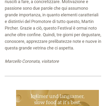
riusciti a fare, a concretizzare. Motivazione e
passione sono due parole che qui assumono
grande importanza, in quanto elementi caratteriali
e distintivi del Promotore di tutto questo, Martin
Pircher. Grazie a ciò, questo Festival è ormai noto
anche oltre confine. Quindi, tre giorni per degustare,
conoscere, apprezzare prelibatezze note e nuove in
questa grande vetrina che ci aspetta.
Marcello Coronata, visitatore