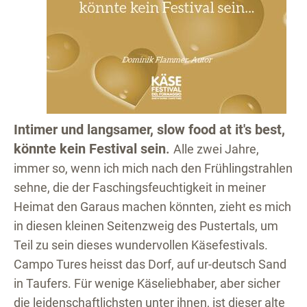
Intimer und langsamer, slow food at it's best,
könnte kein Festival sein
.
Alle zwei Jahre,
immer so, wenn ich mich nach den Frühlingstrahlen
sehne, die der Faschingsfeuchtigkeit in meiner
Heimat den Garaus machen könnten, zieht es mich
in diesen kleinen Seitenzweig des Pustertals, um
Teil zu sein dieses wundervollen Käsefestivals.
Campo Tures heisst das Dorf, auf ur-deutsch Sand
in Taufers. Für wenige Käseliebhaber, aber sicher
die leidenschaftlichsten unter ihnen, ist dieser alte