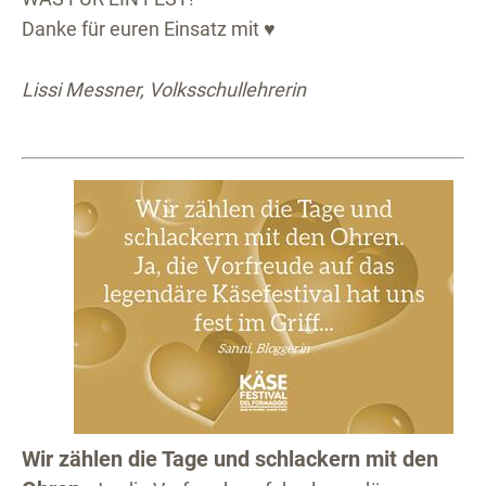
Danke für euren Einsatz mit ♥
Lissi Messner, Volksschullehrerin
Wir zählen die Tage und schlackern mit den