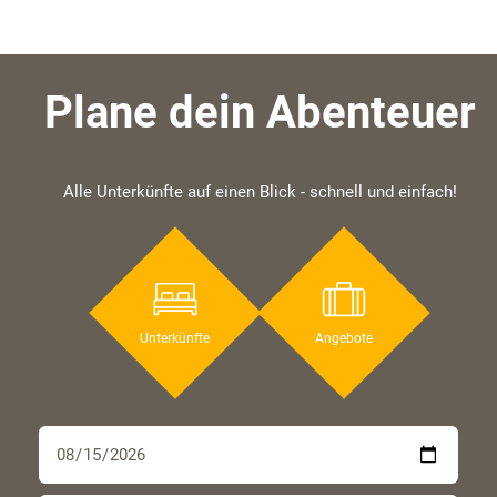
Plane dein Abenteuer
Alle Unterkünfte auf einen Blick - schnell und einfach!
Unterkünfte
Angebote