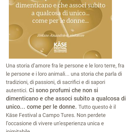
Una storia d’amore fra le persone e le loro terre, fra
le persone e i loro animali... una storia che parla di
tradizioni, di passioni, di sacrifici e di sapori
Ci sono profumi che non si
autentici.
dimenticano e che associ subito a qualcosa di
unico... come per le donne.
Tutto questo è il
Käse Festival a Campo Tures. Non perdete
l’occasione di vivere un’esperienza unica e
inimitabile...