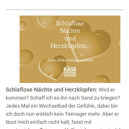
Schlaflose Nächte und Herzklopfen:
Wird er
kommen? Schaff ich es ihn nach Sand zu kriegen?
Jedes Mal ein Wechselbad der Gefühle, dabei bin
ich doch nun wirklich kein Teenager mehr. Aber er
lässt mich einfach nicht kalt, fasst mit