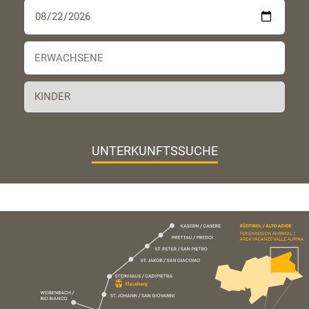
UNTERKUNFTSSUCHE