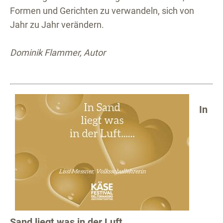
Formen und Gerichten zu verwandeln, sich von
Jahr zu Jahr verändern.
Dominik Flammer, Autor
In
Sand liegt was in der Luft...