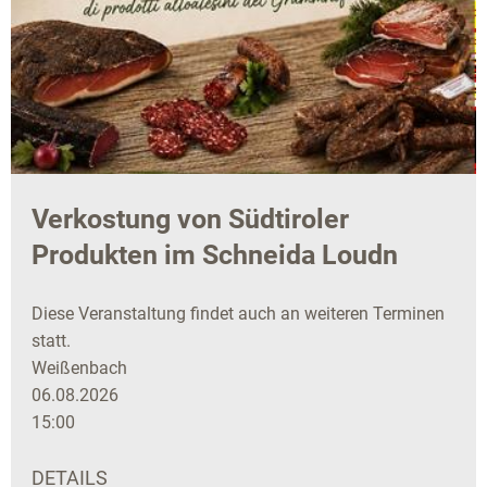
Verkostung von Südtiroler
Produkten im Schneida Loudn
Diese Veranstaltung findet auch an weiteren Terminen
statt.
Weißenbach
06.08.2026
15:00
DETAILS