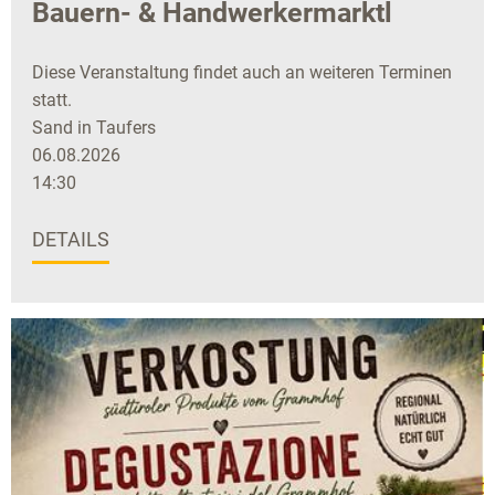
Bauern- & Handwerkermarktl
Diese Veranstaltung findet auch an weiteren Terminen
statt.
Sand in Taufers
06.08.2026
14:30
DETAILS