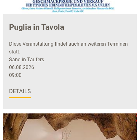
Puglia in Tavola
Diese Veranstaltung findet auch an weiteren Terminen
statt.
Sand in Taufers
06.08.2026
09:00
DETAILS