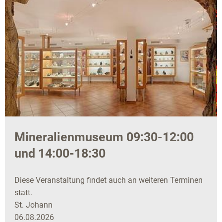
Mineralienmuseum 09:30-12:00
und 14:00-18:30
Diese Veranstaltung findet auch an weiteren Terminen
statt.
St. Johann
06.08.2026