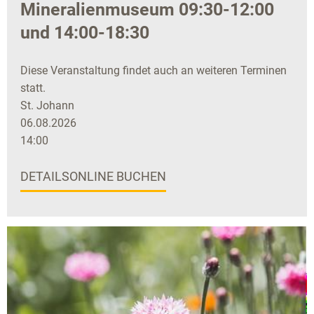
Mineralienmuseum 09:30-12:00
und 14:00-18:30
Diese Veranstaltung findet auch an weiteren Terminen
statt.
St. Johann
06.08.2026
14:00
DETAILS
ONLINE BUCHEN