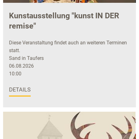
Kunstausstellung "kunst IN DER
remise"
Diese Veranstaltung findet auch an weiteren Terminen
statt.
Sand in Taufers
06.08.2026
10:00
DETAILS