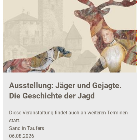
Ausstellung: Jäger und Gejagte.
Die Geschichte der Jagd
Diese Veranstaltung findet auch an weiteren Terminen
statt.
Sand in Taufers
06.08.2026