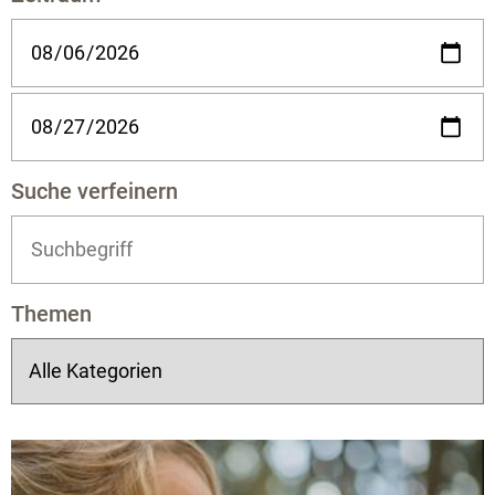
Suche verfeinern
Themen