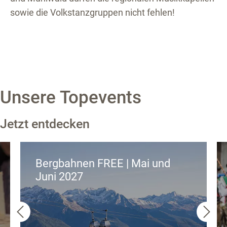
sowie die Volkstanzgruppen nicht fehlen!
Unsere Topevents
Jetzt entdecken
Bergbahnen FREE | Mai und
Juni 2027