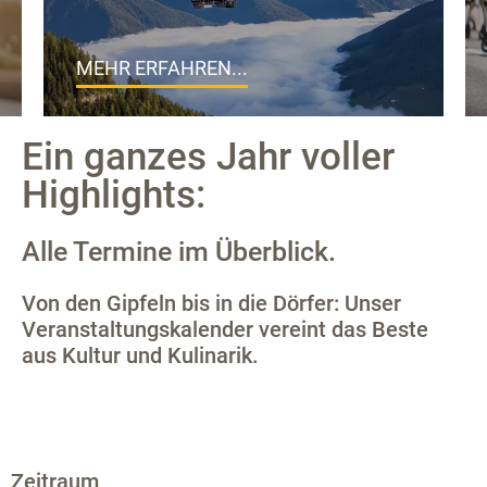
MEHR ERFAHREN...
Ein ganzes Jahr voller
Highlights:
Alle Termine im Überblick.
Von den Gipfeln bis in die Dörfer: Unser
Veranstaltungskalender vereint das Beste
aus Kultur und Kulinarik.
Zeitraum