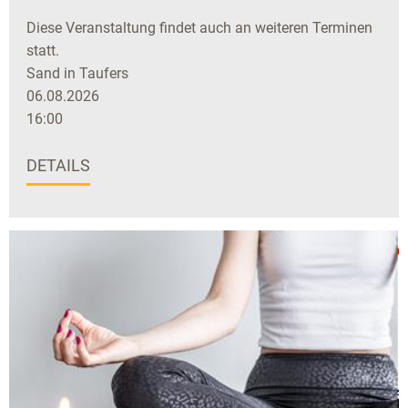
Diese Veranstaltung findet auch an weiteren Terminen
statt.
Sand in Taufers
06.08.2026
16:00
DETAILS