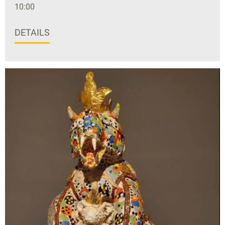
10:00
DETAILS