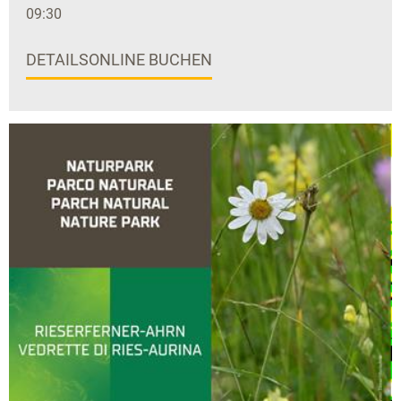
09:30
DETAILS
ONLINE BUCHEN