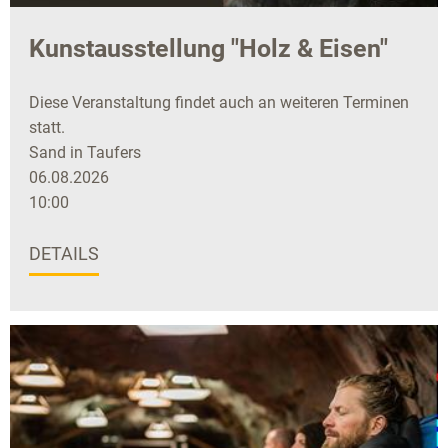
Kunstausstellung "Holz & Eisen"
Diese Veranstaltung findet auch an weiteren Terminen
statt.
Sand in Taufers
06.08.2026
10:00
DETAILS