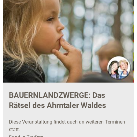
BAUERNLANDZWERGE: Das
Rätsel des Ahrntaler Waldes
Diese Veranstaltung findet auch an weiteren Terminen
statt.