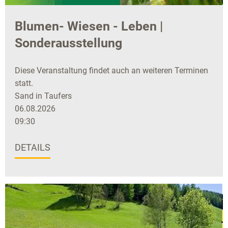
Blumen- Wiesen - Leben |
Sonderausstellung
Diese Veranstaltung findet auch an weiteren Terminen
statt.
Sand in Taufers
06.08.2026
09:30
DETAILS