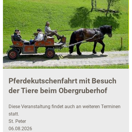
Pferdekutschenfahrt mit Besuch
der Tiere beim Obergruberhof
Diese Veranstaltung findet auch an weiteren Terminen
statt.
St. Peter
06.08.2026