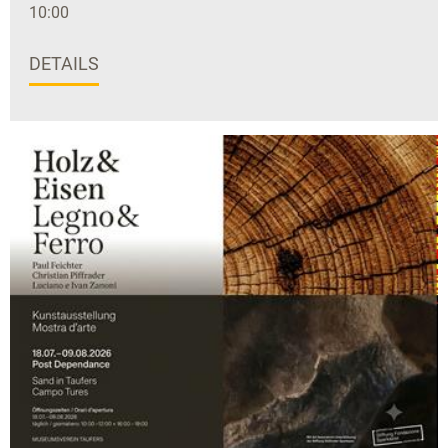
10:00
DETAILS