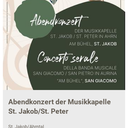
Abendkonzert der Musikkapelle
St. Jakob/St. Peter
St. Jakob/Ahrntal