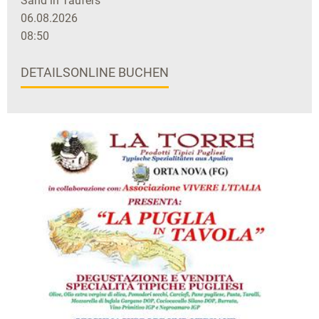
Sand in Taufers
06.08.2026
08:50
DETAILS
ONLINE BUCHEN