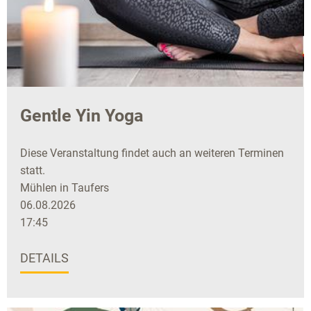
Gentle Yin Yoga
Diese Veranstaltung findet auch an weiteren Terminen
statt.
Mühlen in Taufers
06.08.2026
17:45
DETAILS