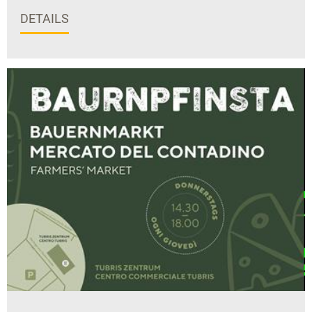
DETAILS