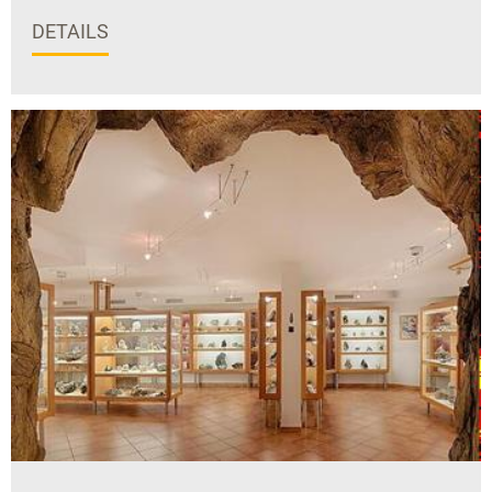
DETAILS