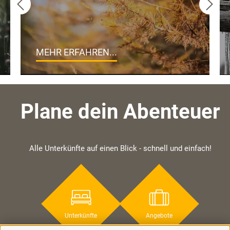
MEHR ERFAHREN...
Plane dein Abenteuer
Alle Unterkünfte auf einen Blick - schnell und einfach!
Unterkünfte
Angebote