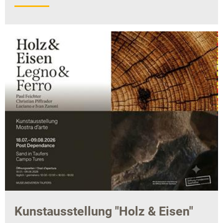
Kunstausstellung "Holz & Eisen"