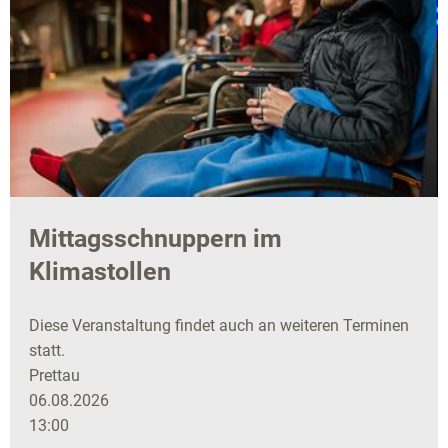
Mittagsschnuppern im
Klimastollen
Diese Veranstaltung findet auch an weiteren Terminen
statt.
Prettau
06.08.2026
13:00