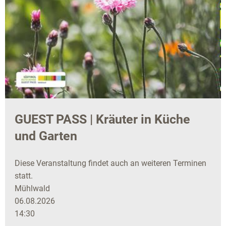
GUEST PASS | Kräuter in Küche
und Garten
Diese Veranstaltung findet auch an weiteren Terminen
statt.
Mühlwald
06.08.2026
14:30