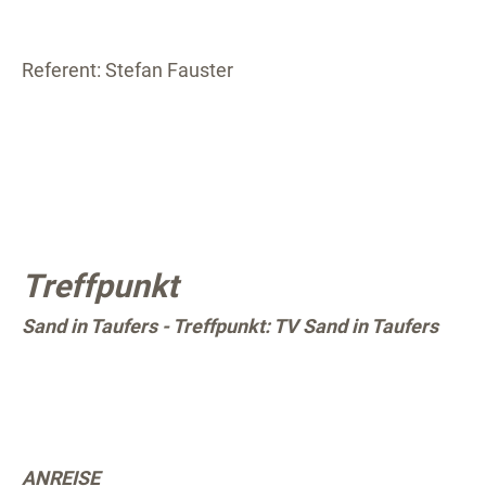
Referent: Stefan Fauster
Treffpunkt
Sand in Taufers - Treffpunkt: TV Sand in Taufers
ANREISE