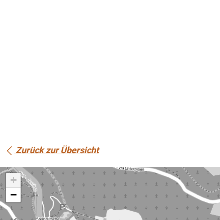
Zurück zur Übersicht
+
−