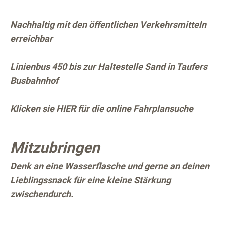
Nachhaltig mit den öffentlichen Verkehrsmitteln
erreichbar
Linienbus 450 bis zur Haltestelle Sand in Taufers
Busbahnhof
Klicken sie HIER für die online Fahrplansuche
Mitzubringen
Denk an eine Wasserflasche und gerne an deinen
Lieblingssnack für eine kleine Stärkung
zwischendurch.