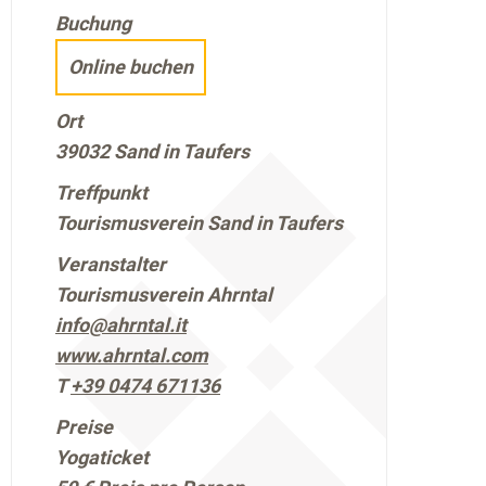
Buchung
Online buchen
Ort
39032 Sand in Taufers
Treffpunkt
Tourismusverein Sand in Taufers
Veranstalter
Tourismusverein Ahrntal
info@ahrntal.it
www.ahrntal.com
T
+39 0474 671136
Preise
Yogaticket