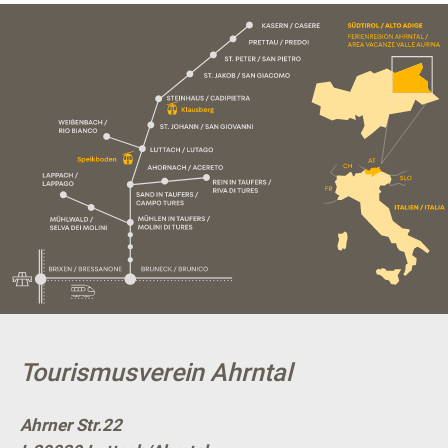
Tourismusverein Ahrntal
Ahrner Str.22