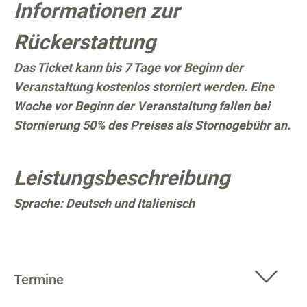
Informationen zur
Rückerstattung
Das Ticket kann bis 7 Tage vor Beginn der
Veranstaltung kostenlos storniert werden. Eine
Woche vor Beginn der Veranstaltung fallen bei
Stornierung 50% des Preises als Stornogebühr an.
Leistungsbeschreibung
Sprache: Deutsch und Italienisch
Termine