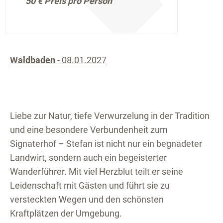
50 €
Preis pro Person
Waldbaden
- 08.01.2027
Liebe zur Natur, tiefe Verwurzelung in der Tradition
und eine besondere Verbundenheit zum
Signaterhof – Stefan ist nicht nur ein begnadeter
Landwirt, sondern auch ein begeisterter
Wanderführer. Mit viel Herzblut teilt er seine
Leidenschaft mit Gästen und führt sie zu
versteckten Wegen und den schönsten
Kraftplätzen der Umgebung.