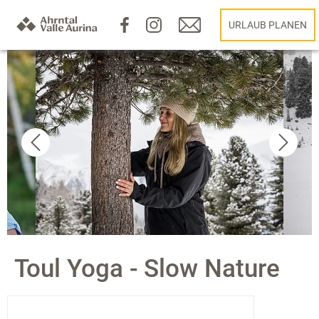
URLAUB PLANEN
Toul Yoga - Slow Nature