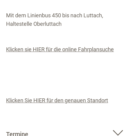
Mit dem Linienbus 450 bis nach Luttach,
Haltestelle Oberluttach
Klicken sie HIER für die online Fahrplansuche
Klicken Sie HIER für den genauen Standort
Termine