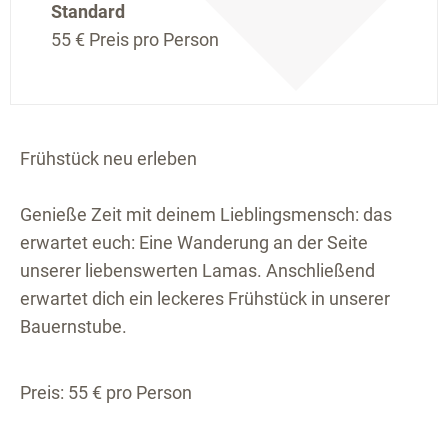
Standard
55 €
Preis pro Person
Frühstück neu erleben
Genieße Zeit mit deinem Lieblingsmensch: das
erwartet euch: Eine Wanderung an der Seite
unserer liebenswerten Lamas. Anschließend
erwartet dich ein leckeres Frühstück in unserer
Bauernstube.
Preis: 55 € pro Person