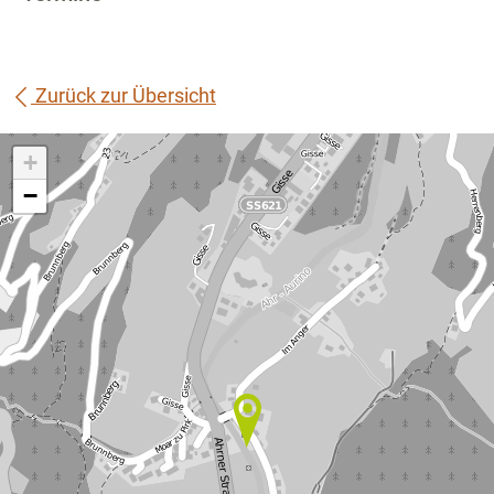
Zurück zur Übersicht
+
−