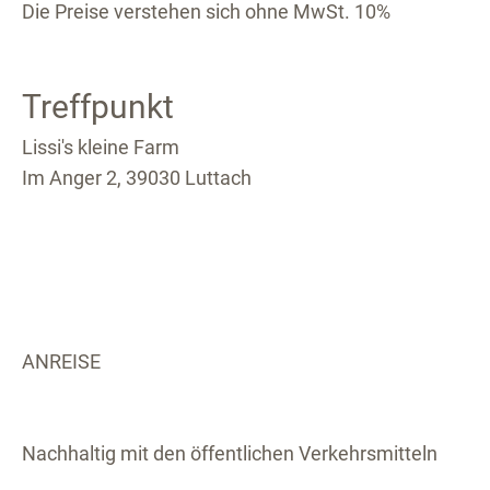
Die Preise verstehen sich ohne MwSt. 10%
Treffpunkt
Lissi's kleine Farm
Im Anger 2, 39030 Luttach
ANREISE
Nachhaltig mit den öffentlichen Verkehrsmitteln