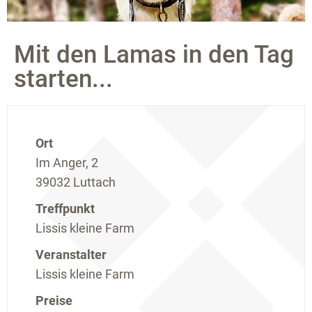
Mit den Lamas in den Tag
starten...
Ort
Im Anger, 2
39032 Luttach
Treffpunkt
Lissis kleine Farm
Veranstalter
Lissis kleine Farm
Preise