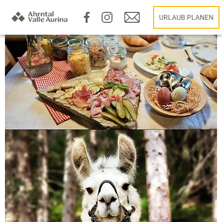
URLAUB PLANEN