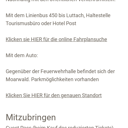
Mit dem Linienbus 450 bis Luttach, Haltestelle
Tourismusbüro oder Hotel Post
Klicken sie HIER für die online Fahrplansuche
Mit dem Auto:
Gegenüber der Feuerwehrhalle befindet sich der
Moarwald. Parkmöglichkeiten vorhanden
Klicken Sie HIER für den genauen Standort
Mitzubringen
Guest Pass (beim Kauf des reduzierten Tickets)