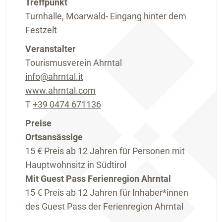
Treffpunkt
Turnhalle, Moarwald- Eingang hinter dem
Festzelt
Veranstalter
Tourismusverein Ahrntal
info@ahrntal.it
www.ahrntal.com
T
+39 0474 671136
Preise
Ortsansässige
15 €
Preis ab 12 Jahren für Personen mit
Hauptwohnsitz in Südtirol
Mit Guest Pass Ferienregion Ahrntal
15 €
Preis ab 12 Jahren für Inhaber*innen
des Guest Pass der Ferienregion Ahrntal