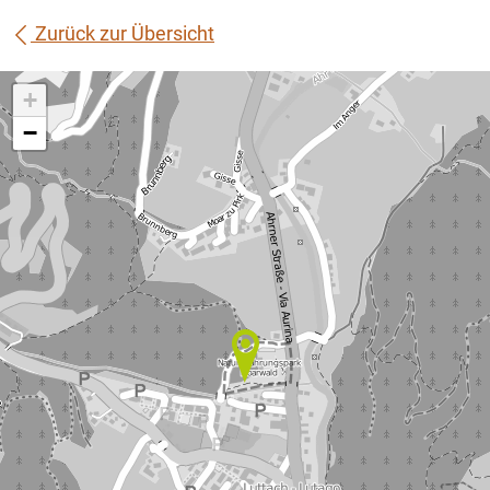
Zurück zur Übersicht
+
−