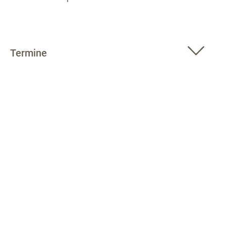
Termine