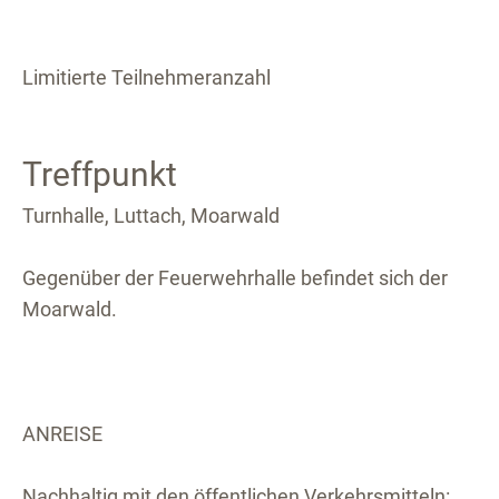
Limitierte Teilnehmeranzahl
Treffpunkt
Turnhalle, Luttach, Moarwald
Gegenüber der Feuerwehrhalle befindet sich der
Moarwald.
ANREISE
Nachhaltig mit den öffentlichen Verkehrsmitteln: