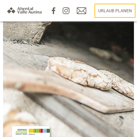
URLAUB PLANEN