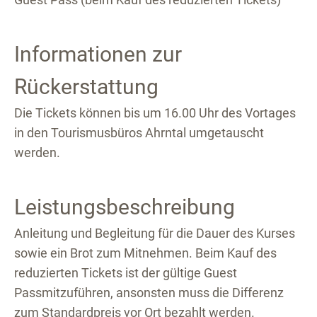
Informationen zur
Rückerstattung
Die Tickets können bis um 16.00 Uhr des Vortages
in den Tourismusbüros Ahrntal umgetauscht
werden.
Leistungsbeschreibung
Anleitung und Begleitung für die Dauer des Kurses
sowie ein Brot zum Mitnehmen. Beim Kauf des
reduzierten Tickets ist der gültige Guest
Passmitzuführen, ansonsten muss die Differenz
zum Standardpreis vor Ort bezahlt werden.