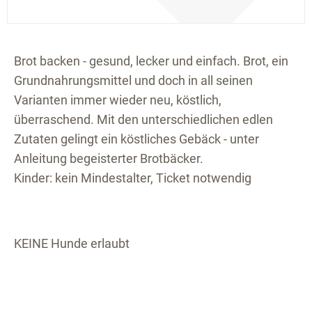
Brot backen - gesund, lecker und einfach. Brot, ein
Grundnahrungsmittel und doch in all seinen
Varianten immer wieder neu, köstlich,
überraschend. Mit den unterschiedlichen edlen
Zutaten gelingt ein köstliches Gebäck - unter
Anleitung begeisterter Brotbäcker.
Kinder: kein Mindestalter, Ticket notwendig
KEINE Hunde erlaubt