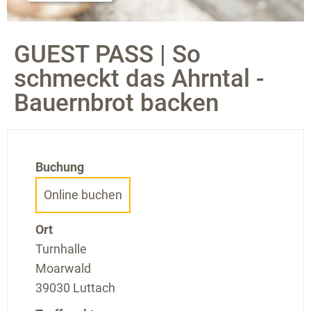
GUEST PASS | So
schmeckt das Ahrntal -
Bauernbrot backen
Buchung
Online buchen
Ort
Turnhalle
Moarwald
39030 Luttach