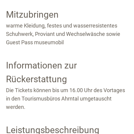
Mitzubringen
warme Kleidung, festes und wasserresistentes
Schuhwerk, Proviant und Wechselwäsche sowie
Guest Pass museumobil
Informationen zur
Rückerstattung
Die Tickets können bis um 16.00 Uhr des Vortages
in den Tourismusbüros Ahrntal umgetauscht
werden.
Leistungsbeschreibung