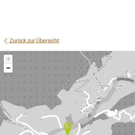
Zurück zur Übersicht
+
−