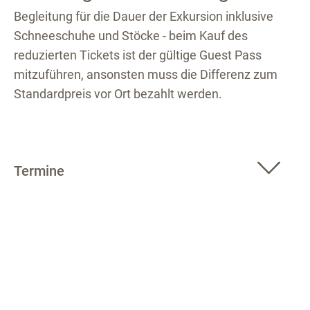
Begleitung für die Dauer der Exkursion inklusive
Schneeschuhe und Stöcke - beim Kauf des
reduzierten Tickets ist der gültige Guest Pass
mitzuführen, ansonsten muss die Differenz zum
Standardpreis vor Ort bezahlt werden.
Termine