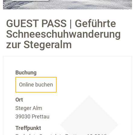
GUEST PASS | Geführte
Schneeschuhwanderung
zur Stegeralm
Buchung
Online buchen
Ort
Steger Alm
39030 Prettau
Treffpunkt